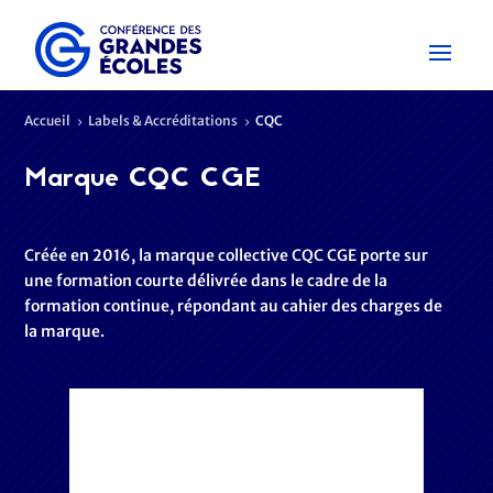
Accueil
Labels & Accréditations
CQC
5
5
Marque CQC CGE
Créée en 2016, la marque collective CQC CGE porte sur
une formation courte délivrée dans le cadre de la
formation continue, répondant au cahier des charges de
la marque.