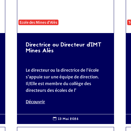
Ecole des Mines d'Alès
T
Directrice ou Directeur d'IMT
Mines Alès
Le directeur ou la directrice de l’école
s’appuie sur une équipe de direction.
Il/Elle est membre du collège des
directeurs des écoles de l’
Découvrir
13 Mai 2026
