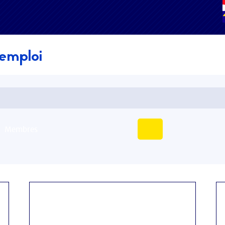
'emploi