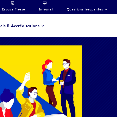
Espace Presse
Intranet
Questions fréquentes
els & Accréditations