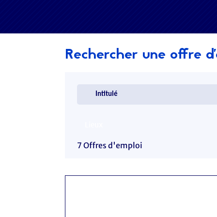
Rechercher une offre d
7 Offres d'emploi