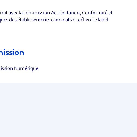
roit avec la commission Accréditation, Conformité et
ues des établissements candidats et délivre le label
mission
mmission Numérique.