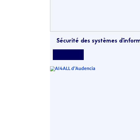
Sécurité des systèmes d’infor
Découvrir