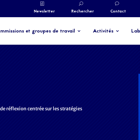
Newsletter
Rechercher
Contact
mmissions et groupes de travail
Activités
Lab
 réflexion centrée sur les stratégies