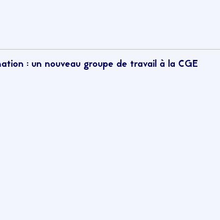
mation : un nouveau groupe de travail à la CGE