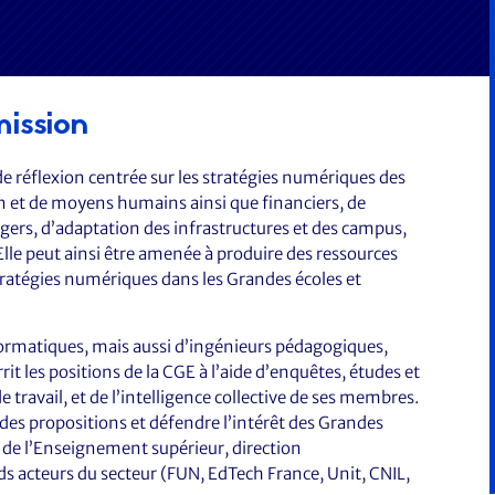
ission
 réflexion centrée sur les stratégies numériques des
ion et de moyens humains ainsi que financiers, de
rs, d’adaptation des infrastructures et des campus,
le peut ainsi être amenée à produire des ressources
ratégies numériques dans les Grandes écoles et
rmatiques, mais aussi d’ingénieurs pédagogiques,
t les positions de la CGE à l’aide d’enquêtes, études et
e travail, et de l’intelligence collective de ses membres.
des propositions et défendre l’intérêt des Grandes
e de l’Enseignement supérieur, direction
ds acteurs du secteur (FUN, EdTech France, Unit, CNIL,