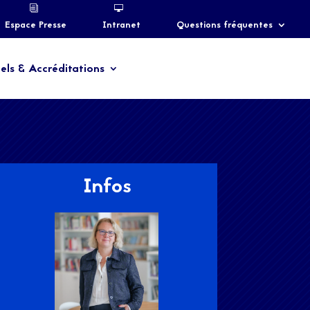
Espace Presse
Intranet
Questions fréquentes
els & Accréditations
Infos