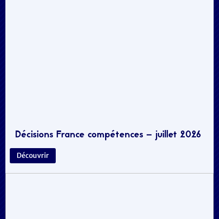
Décisions France compétences – juillet 2026
Découvrir