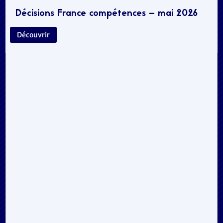
Décisions France compétences – mai 2026
Découvrir