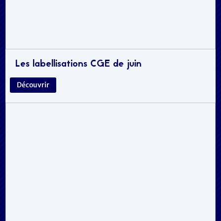
Les labellisations CGE de juin
Découvrir