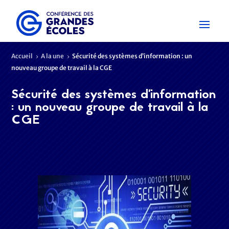
Accueil
A la une
Sécurité des systèmes d’information : un
5
5
nouveau groupe de travail à la CGE
Sécurité des systèmes d’information
: un nouveau groupe de travail à la
CGE