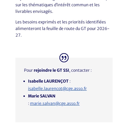
sur les thématiques d’intérêt commun et les
livrables envisagés.
Les besoins exprimés et les priorités identifiées
alimenteront la feuille de route du GT pour 2026-
27.
Pour
rejoindre le GT SSI
, contacter :
Isabelle LAURENÇOT
:
isabelle.laurencot@cge.asso.fr
Marie SALVAN
:
marie.salvan@cge.asso.fr