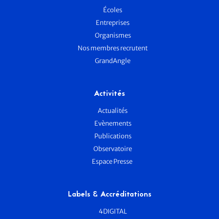
Écoles
Entreprises
Organismes
Nos membres recrutent
GrandAngle
Activités
Actualités
Evènements
Publications
Observatoire
Espace Presse
Labels & Accréditations
4DIGITAL