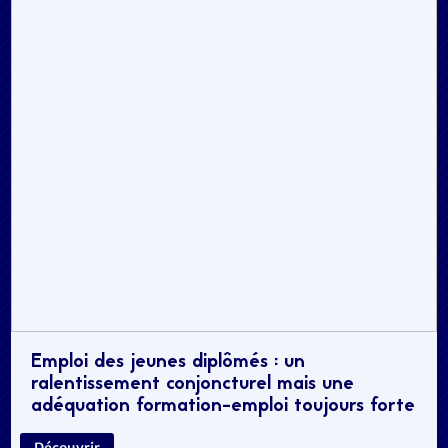
Emploi des jeunes diplômés : un
ralentissement conjoncturel mais une
adéquation formation-emploi toujours forte
Découvrir