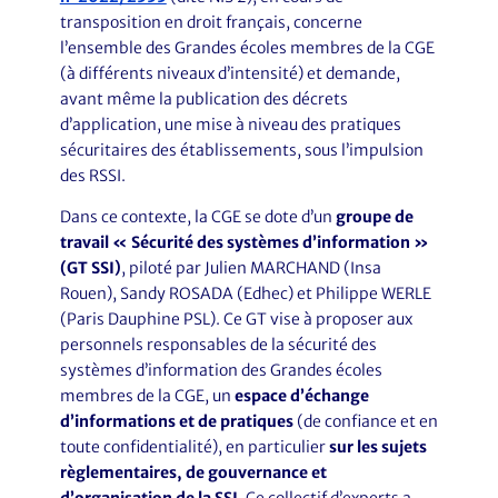
transposition en droit français, concerne
l’ensemble des Grandes écoles membres de la CGE
(à différents niveaux d’intensité) et demande,
avant même la publication des décrets
d’application, une mise à niveau des pratiques
sécuritaires des établissements, sous l’impulsion
des RSSI.
Dans ce contexte, la CGE se dote d’un
groupe de
travail « Sécurité des systèmes d’information »
(GT SSI)
, piloté par Julien MARCHAND (Insa
Rouen), Sandy ROSADA (Edhec) et Philippe WERLE
(Paris Dauphine PSL). Ce GT vise à proposer aux
personnels responsables de la sécurité des
systèmes d’information des Grandes écoles
membres de la CGE, un
espace d’échange
d’informations et de pratiques
(de confiance et en
toute confidentialité), en particulier
sur les sujets
règlementaires, de gouvernance et