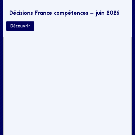
Décisions France compétences – juin 2026
Découvrir