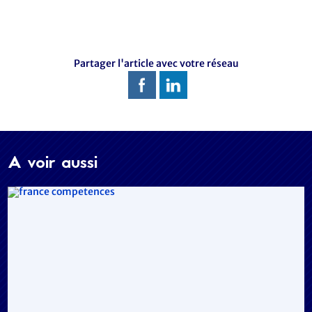
Partager l'article avec votre réseau
A voir aussi