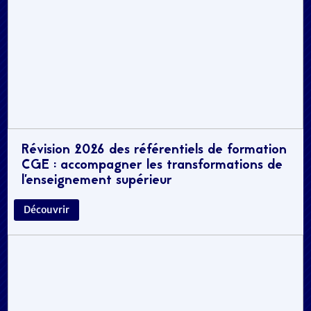
Révision 2026 des référentiels de formation
CGE : accompagner les transformations de
l’enseignement supérieur
Découvrir