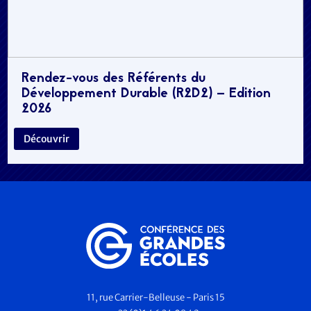
Rendez-vous des Référents du
Développement Durable (R2D2) – Edition
2026
Découvrir
11, rue Carrier-Belleuse - Paris 15