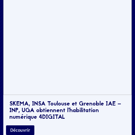
SKEMA, INSA Toulouse et Grenoble IAE –
INP, UGA obtiennent l’habilitation
numérique 4DIGITAL
Découvrir