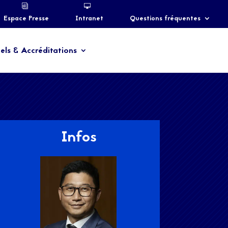
Espace Presse
Intranet
Questions fréquentes
els & Accréditations
Infos