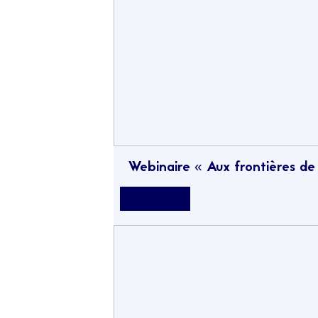
Webinaire « Aux frontières de
Découvrir