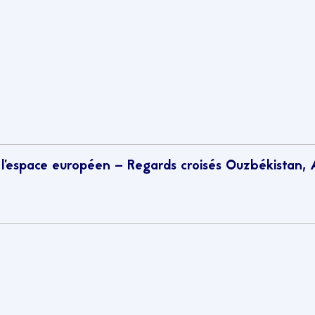
 l’espace européen – Regards croisés Ouzbékistan, 