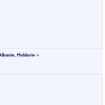
Albanie, Moldavie »