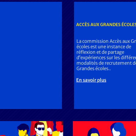
ACCÈS AUX GRANDES ÉCOLE
La commission Accès aux G
écoles est une instance de
réflexion et de partage
d’expériences sur les différ
modalités de recrutement d
Grandes écoles..
En savoir plus