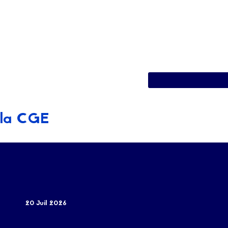
e la CGE
20 Juil 2026