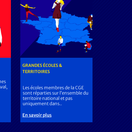
GRANDES ÉCOLES &
TERRITOIRES
nes
val,
Les écoles membres de la CGE
sont réparties sur l’ensemble du
territoire national et pas
uniquement dans..
En savoir plus