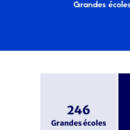
Grandes écoles,
246
Grandes écoles