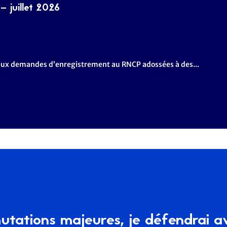
 juillet 2026
 deux demandes d’enregistrement au RNCP adossées à des...
tations majeures, je défendrai a