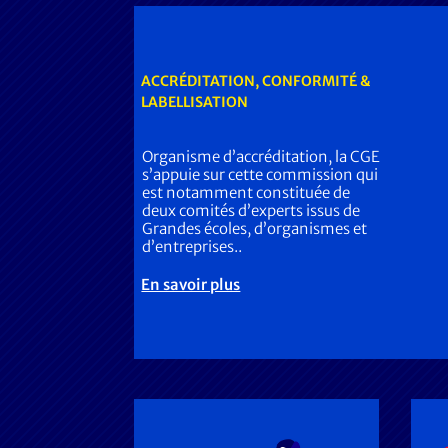
ACCRÉDITATION, CONFORMITÉ &
LABELLISATION
Organisme d’accréditation, la CGE
s’appuie sur cette commission qui
est notamment constituée de
deux comités d’experts issus de
Grandes écoles, d’organismes et
d’entreprises..
En savoir plus