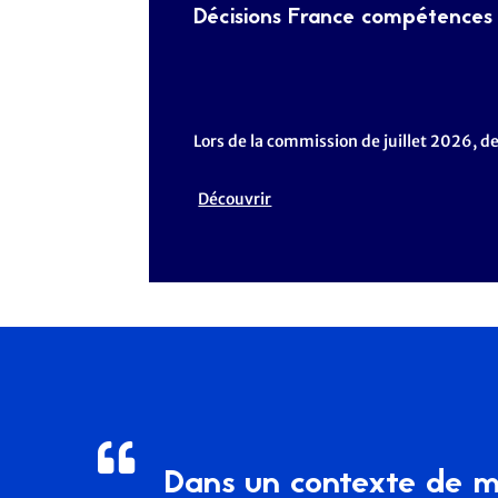
Décisions France compétences –
Lors de la commission de juillet 2026,
Découvrir

Dans un contexte de mu