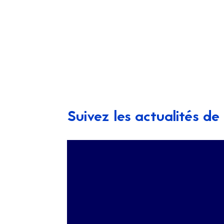
Suivez les actualités d