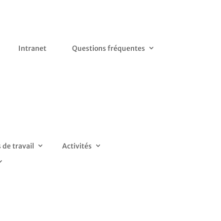
Intranet
Questions fréquentes
de travail
Activités