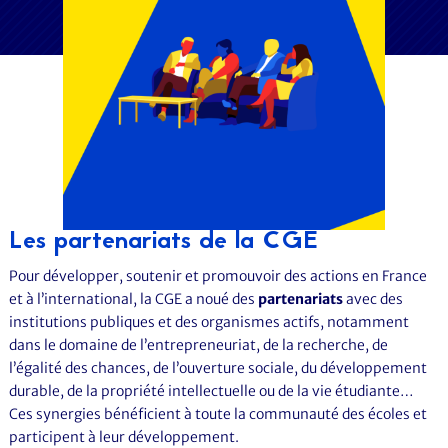
Les partenariats de la CGE
Pour développer, soutenir et promouvoir des actions en France
et à l’international, la CGE a noué des
partenariats
avec des
institutions publiques et des organismes actifs, notamment
dans le domaine de l’entrepreneuriat, de la recherche, de
l’égalité des chances, de l’ouverture sociale, du développement
durable, de la propriété intellectuelle ou de la vie étudiante…
Ces synergies bénéficient à toute la communauté des écoles et
participent à leur développement.