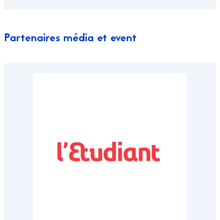
Partenaires média et event