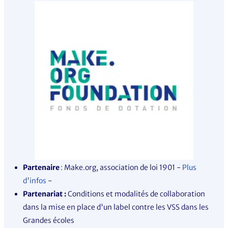
Partenaire
: Make.org, association de loi 1901
-
Plus
d'infos
-
Partenariat :
Conditions et modalités de collaboration
dans la mise en place d'un label contre les VSS dans les
Grandes écoles