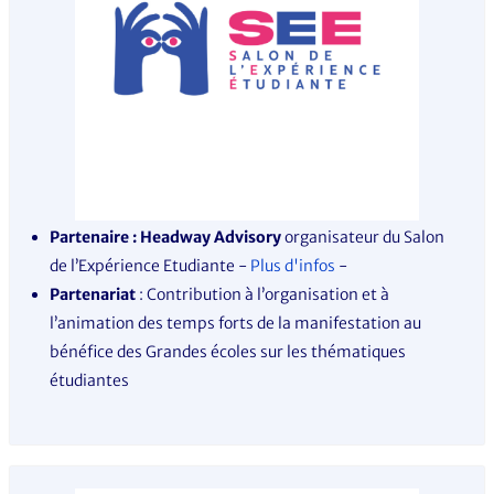
Partenaire : Headway Advisory
organisateur du Salon
de l’Expérience Etudiante -
Plus d'infos
-
Partenariat
: Contribution à l’organisation et à
l’animation des temps forts de la manifestation au
bénéfice des Grandes écoles sur les thématiques
étudiantes