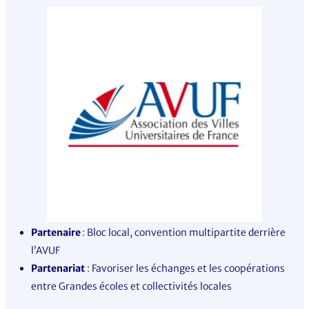
Partenaire
: Bloc local, convention multipartite derrière
l’AVUF
Partenariat
: Favoriser les échanges et les coopérations
entre Grandes écoles et collectivités locales