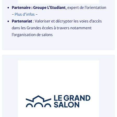
Partenaire : Groupe L’Etudiant
, expert de l’orientation
-
Plus d'infos
-
Partenariat
: Valoriser et décrypter les voies d’accès
dans les Grandes écoles à travers notamment
l’organisation de salons