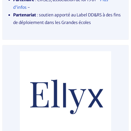
d'infos
-
Partenariat
: soutien apporté au Label DD&RS à des fins
de déploiement dans les Grandes écoles