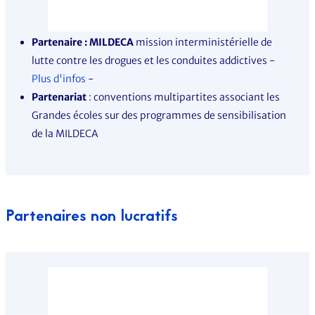
Partenaire : MILDECA
mission interministérielle de
lutte contre les drogues et les conduites addictives -
Plus d'infos
-
Partenariat
: conventions multipartites associant les
Grandes écoles sur des programmes de sensibilisation
de la MILDECA
Partenaires non lucratifs