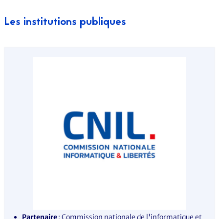
Les institutions publiques
Partenaire
: Commission nationale de l'informatique et