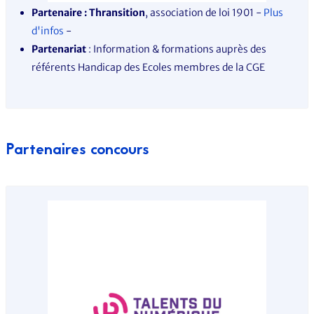
Partenaire
: Thransition
, association de loi 1901 -
Plus
d'infos
-
Partenariat
: Information & formations auprès des
référents Handicap des Ecoles membres de la CGE
Partenaires concours