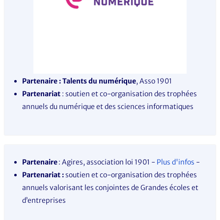
Partenaire : Talents du numérique
, Asso 1901
Partenariat
: soutien et co-organisation des trophées
annuels du numérique et des sciences informatiques
Partenaire
: Agires, association loi 1901
-
Plus d'infos
-
Partenariat :
soutien et co-organisation des trophées
annuels valorisant les conjointes de Grandes écoles et
d’entreprises