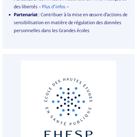
des libertés
-
Plus d'infos
-
Partenariat
: Contribuer à la mise en œuvre d’actions de
sensibilisation en matière de régulation des données
personnelles dans les Grandes écoles