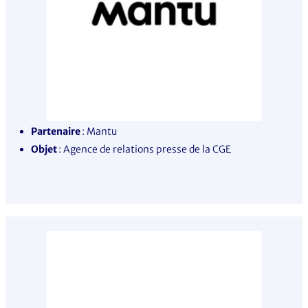
Partenaire
: Mantu
Objet
: Agence de relations presse de la CGE