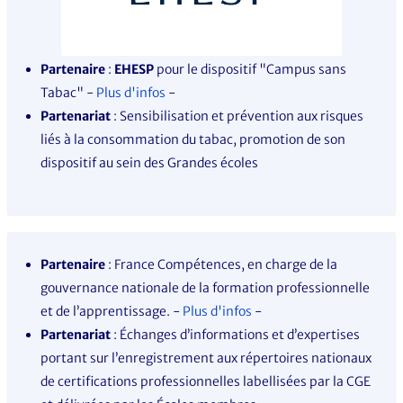
Partenaire
:
EHESP
pour le dispositif "Campus sans
Tabac" -
Plus d'infos
-
Partenariat
: Sensibilisation et prévention aux risques
liés à la consommation du tabac, promotion de son
dispositif au sein des Grandes écoles
Partenaire
: France Compétences, en charge de la
gouvernance nationale de la formation professionnelle
et de l’apprentissage. -
Plus d'infos
-
Partenariat
: Échanges d’informations et d’expertises
portant sur l’enregistrement aux répertoires nationaux
de certifications professionnelles labellisées par la CGE