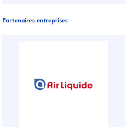
Partenaires entreprises