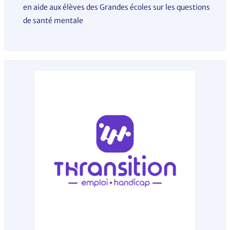
en aide aux élèves des Grandes écoles sur les questions
de santé mentale