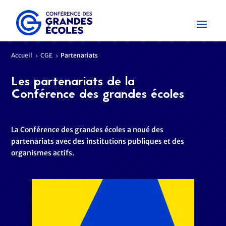
Accueil
CGE
Partenariats
5
5
Les partenariats de la
Conférence des grandes écoles
La Conférence des grandes écoles a noué des
partenariats avec des institutions publiques et des
organismes actifs.