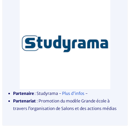
Partenaire
: Studyram
a -
Plus d'infos
-
Partenariat
: Promotion du modèle Grande école à
travers l’organisation de Salons et des actions médias