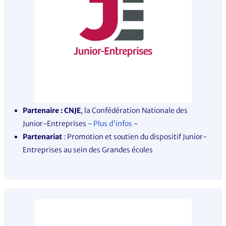
Partenaire : CNJE
, la Confédération Nationale des
Junior-Entreprises -
Plus d'infos
-
Partenariat
: Promotion et soutien du dispositif Junior-
Entreprises au sein des Grandes écoles