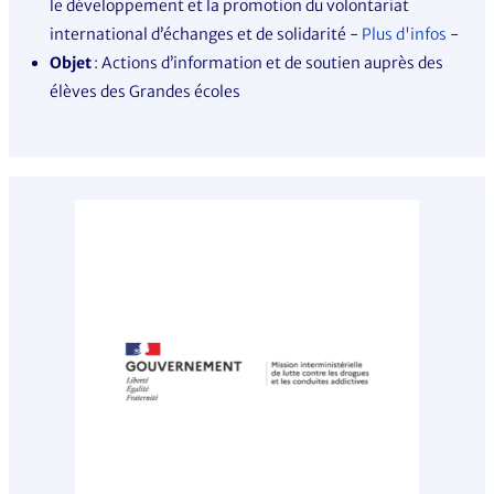
le développement et la promotion du volontariat
international d’échanges et de solidarité
-
Plus d'infos
-
Objet
: Actions d’information et de soutien auprès des
élèves des Grandes écoles