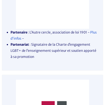
Partenaire
: L’Autre cercle, association de loi 1901
-
Plus
d'infos
-
Partenariat
: Signataire de la Charte d’engagement
LGBT+ de l’enseignement supérieur et soutien apporté
à sa promotion