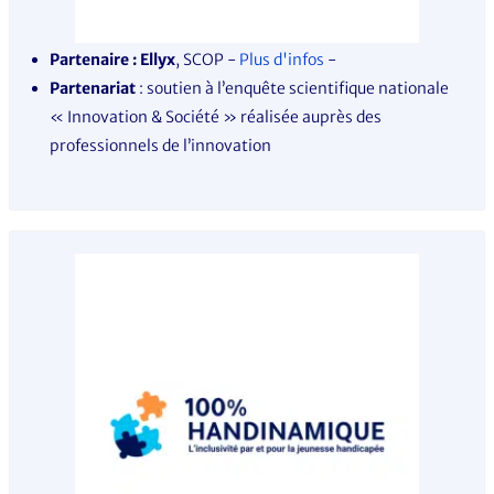
Partenaire : Ellyx
, SCOP -
Plus d'infos
-
Partenariat
: soutien à l’enquête scientifique nationale
« Innovation & Société » réalisée auprès des
professionnels de l’innovation