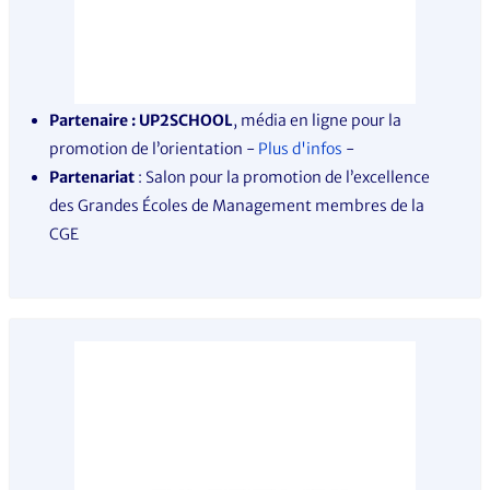
Partenaire
: UP2SCHOOL
, média en ligne pour la
promotion de l’orientation -
Plus d'infos
-
Partenariat
: Salon pour la promotion de l’excellence
des Grandes Écoles de Management membres de la
CGE