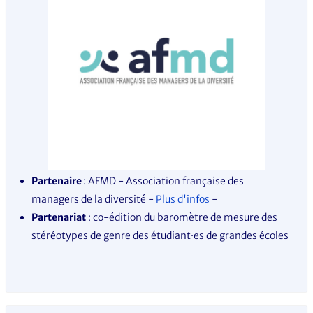
Partenaire
: AFMD - Association française des
managers de la diversité
-
Plus d'infos
-
Partenariat
: co-édition du baromètre de mesure des
stéréotypes de genre des étudia
nt·es
de grandes écoles