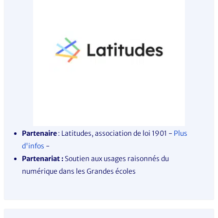
Partenaire
: Latitudes, association de loi 1901
-
Plus
d'infos
-
Partenariat :
Soutien aux usages raisonnés du
numérique dans les Grandes écoles