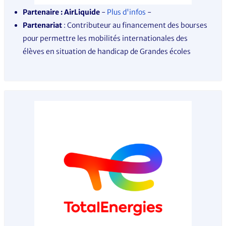
Partenaire : AirLiquide
-
Plus d'infos
-
Partenariat
: Contributeur au financement des bourses
pour permettre les mobilités internationales des
élèves en situation de handicap de Grandes écoles