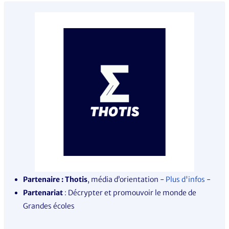
Partenaire : Thotis
, média d’orientation -
Plus d'infos
-
Partenariat
: Décrypter et promouvoir le monde de
Grandes écoles