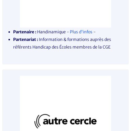
Partenaire :
Handinamique
- Plus d'infos -
Partenariat :
Information & formations auprès des
référents Handicap des Écoles membres de la CGE