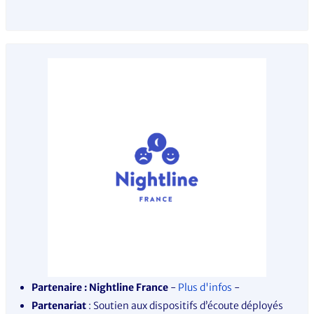
Partenaire : Nightline France
-
Plus d'infos
-
Partenariat
: Soutien aux dispositifs d’écoute déployés