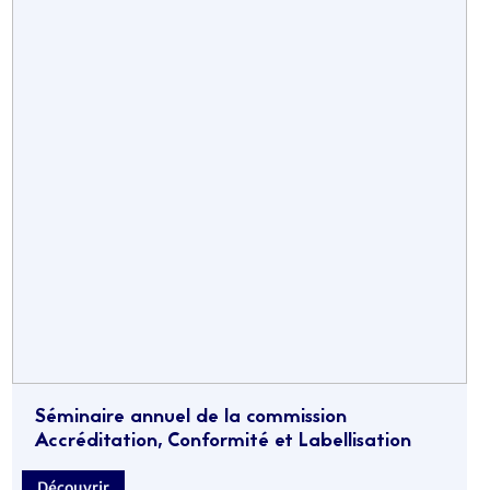
Séminaire annuel de la commission
Accréditation, Conformité et Labellisation
Découvrir