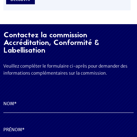
Contactez la commission
Accréditation, Conformité &
Labellisation
Veuillez compléter le formulaire ci-après pour demander des
informations complémentaires sur la commission.
Nom
(Nécessaire)
Prénom
(Nécessaire)