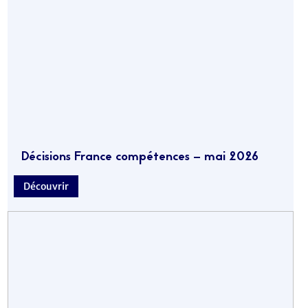
Décisions France compétences – mai 2026
Découvrir