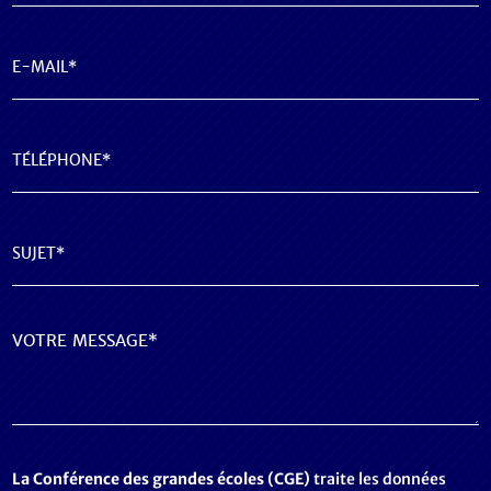
E-
mail
(Nécessaire)
Téléphone
(Nécessaire)
Sujet
(Nécessaire)
Message
(Nécessaire)
La Conférence des grandes écoles (CGE)
traite les données