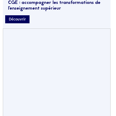
CGE : accompagner les transformations de
l’enseignement supérieur
Découvrir