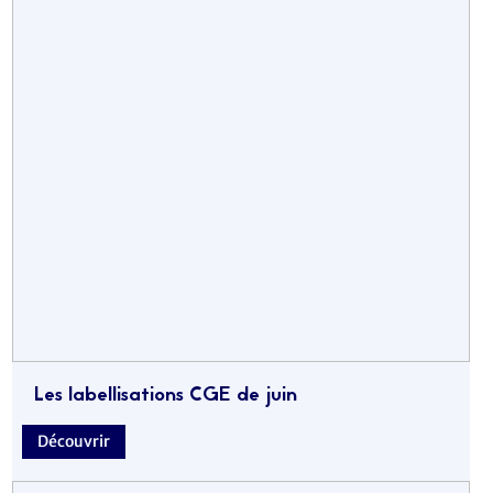
Les labellisations CGE de juin
Découvrir