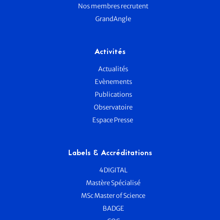
Nos membres recrutent
GrandAngle
Activités
Actualités
Evènements
Publications
Observatoire
Espace Presse
Labels & Accréditations
4DIGITAL
Mastère Spécialisé
MSc Master of Science
BADGE