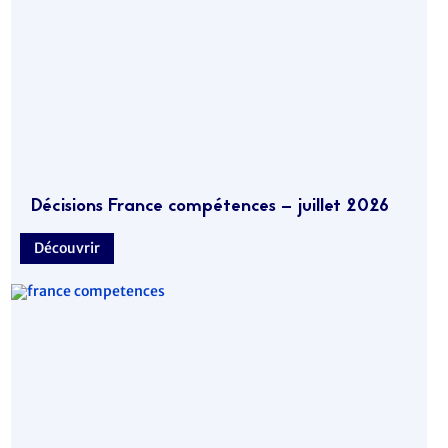
Décisions France compétences – juillet 2026
Découvrir