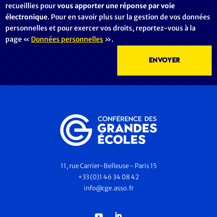
recueillies pour
vous apporter une réponse par voie
électronique
. Pour en savoir plus sur la gestion de vos données
personnelles et pour exercer vos droits, reportez-vous à la
page «
Données personnelles
».
11, rue Carrier-Belleuse - Paris 15
+33 (0)1 46 34 08 42
info@cge.asso.fr