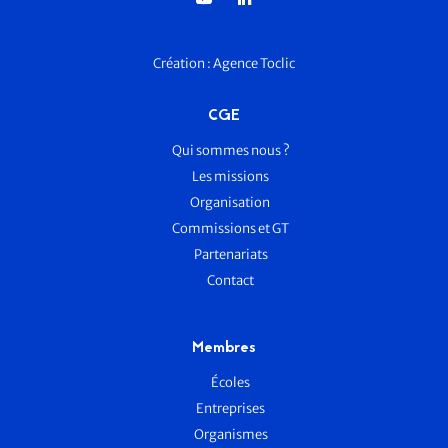
Création :
Agence Toclic
CGE
Qui sommes nous ?
Les missions
Organisation
Commissions et GT
Partenariats
Contact
Membres
Écoles
Entreprises
Organismes