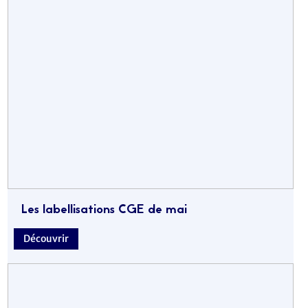
Les labellisations CGE de mai
Découvrir