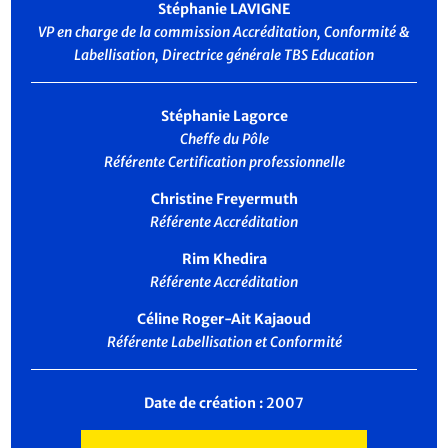
Stéphanie LAVIGNE
VP en charge de la commission Accréditation, Conformité &
Labellisation, Directrice générale TBS Education
Stéphanie Lagorce
Cheffe du Pôle
Référente Certification professionnelle
Christine Freyermuth
Référente Accréditation
Rim Khedira
Référente Accréditation
Céline Roger-Ait Kajaoud
Référente Labellisation et Conformité
Date de création :
2007