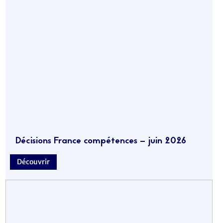
Décisions France compétences – juin 2026
Découvrir