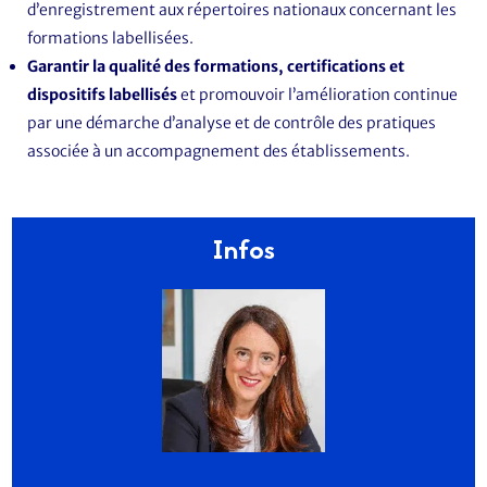
d’enregistrement aux répertoires nationaux concernant les
formations labellisées.
Garantir la qualité des formations, certifications et
dispositifs labellisés
et promouvoir l’amélioration continue
par une démarche d’analyse et de contrôle des pratiques
associée à un accompagnement des établissements.
Infos