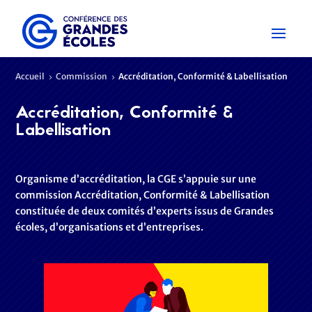
Accueil
Commission
Accréditation, Conformité & Labellisation
5
5
Accréditation, Conformité &
Labellisation
Organisme d’accréditation, la CGE s’appuie sur une
commission Accréditation, Conformité & Labellisation
constituée de deux comités d’experts issus de Grandes
écoles, d’organisations et d’entreprises.