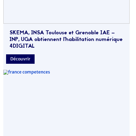
SKEMA, INSA Toulouse et Grenoble IAE –
INP, UGA obtiennent l’habilitation numérique
4DIGITAL
Découvrir