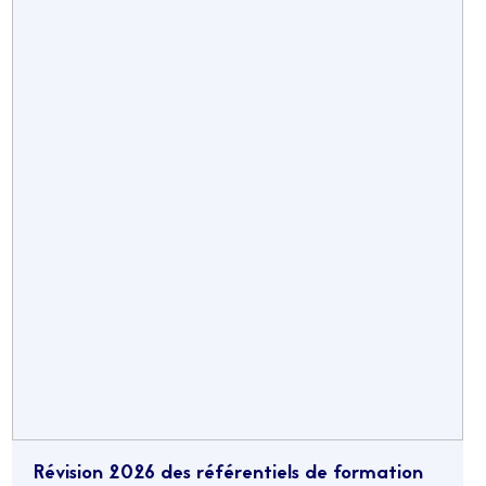
Révision 2026 des référentiels de formation