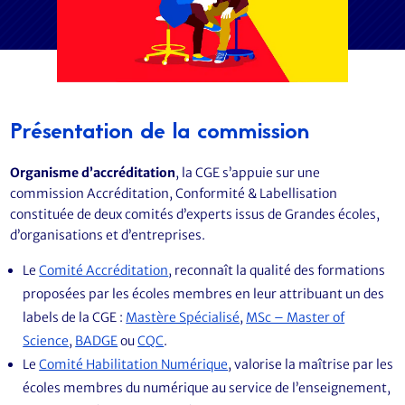
Présentation de la commission
Organisme d’accréditation
, la CGE s’appuie sur une
commission Accréditation, Conformité & Labellisation
constituée de deux comités d’experts issus de Grandes écoles,
d’organisations et d’entreprises.
Le
Comité Accréditation
, reconnaît la qualité des formations
proposées par les écoles membres en leur attribuant un des
labels de la CGE :
Mastère Spécialisé
,
MSc – Master of
Science
,
BADGE
ou
CQC
.
Le
Comité Habilitation Numérique
, valorise la maîtrise par les
écoles membres du numérique au service de l’enseignement,