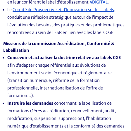
en leur conférant le label d’établissement
4DIGITAL
.
Le
Comité de Prospective et d’Innovation sur les Labels
,
conduit une réflexion stratégique autour de l’impact de
l’évolution des besoins, des pratiques et des problématiques
rencontrées au sein de l’ESR en lien avec les labels CGE.
Missions de la commission Accréditation, Conformité &
Labellisation
Concevoir et actualiser la doctrine relative aux labels CGE
afin d’adapter chaque référentiel aux évolutions de
l’environnement socio-économique et règlementaire
(transition numérique, réforme de la formation
professionnelle, internationalisation de l’offre de
formation…).
Instruire les demandes
concernant la labellisation de
formations (1ères accréditation, renouvellement, audit,
modification, suspension, suppression), l’habilitation
numérique d’établissements et la conformité des demandes