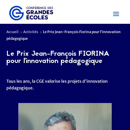
Accueil
Activités
Le Prix Jean-François Fiorina pour l’innovation
5
5
pédagogique
Le Prix Jean-François FIORINA
pour l'innovation pédagogique
Tous les ans, la CGE valorise les projets d'innovation
pédagogique.