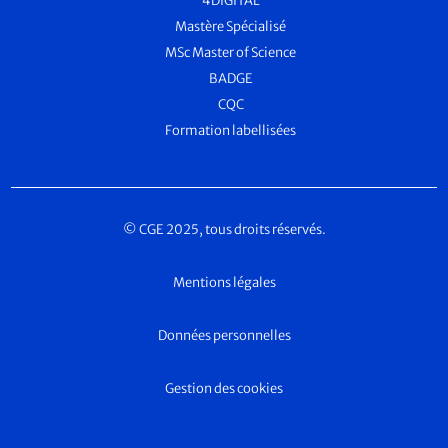
4DIGITAL
Mastère Spécialisé
MSc Master of Science
BADGE
CQC
Formation labellisées
© CGE 2025, tous droits réservés.
Mentions légales
Données personnelles
Gestion des cookies