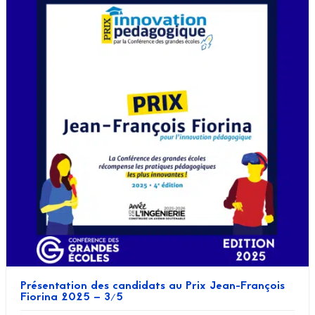
Présentation des candidats au Prix Jean-François
Fiorina 2025 – 3/5