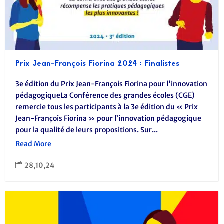
Prix Jean-François Fiorina 2024 : Finalistes
3e édition du Prix Jean-François Fiorina pour l'innovation
pédagogiqueLa Conférence des grandes écoles (CGE)
remercie tous les participants à la 3e édition du « Prix
Jean-François Fiorina » pour l’innovation pédagogique
pour la qualité de leurs propositions. Sur...
Read More
28,10,24
