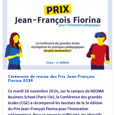
Cérémonie de remise des Prix Jean-François
Fiorina 2024
Ce mardi 26 novembre 2024, sur le campus de NEOMA
Business School (Paris 13e), la Conférence des grandes
écoles (CGE) a récompensé les lauréats de la 3e édition
du Prix Jean-François Fiorina pour l’innovation
pédagogique. Pour ce nouveau millésime, les objectifs...