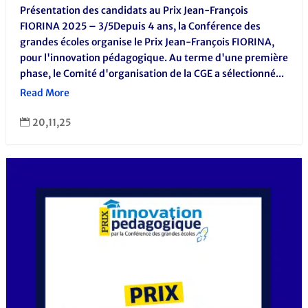
Présentation des candidats au Prix Jean-François
FIORINA 2025 – 3/5Depuis 4 ans, la Conférence des
grandes écoles organise le Prix Jean-François FIORINA,
pour l'innovation pédagogique. Au terme d'une première
phase, le Comité d'organisation de la CGE a sélectionné...
Read More
20,11,25
