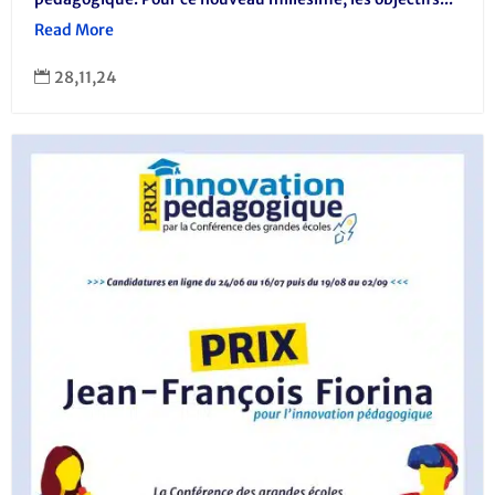
Read More
28,11,24
