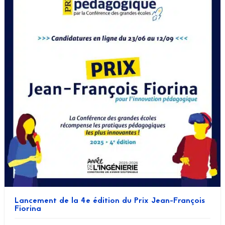
Lancement de la 4e édition du Prix Jean-François
Fiorina