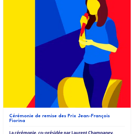
Cérémonie de remise des Prix Jean-François
Fiorina
La cérémonie, co-présidée par Laurent Champaney,