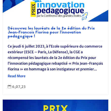
Découvrez les lauréats de la 2e édition du Prix
Jean-Francois Fiorina pour l’innovation
pedagogique !
Ce jeudi 6 juillet 2023, à l’Ecole supérieure du commerce
extérieur (ESCE – Paris, La Défense), la CGE a
récompensé les lauréats de la 2e édition du Prix pour
l’innovation pédagogique rebaptisé « Prix Jean-François
Fiorina » en hommage à son instigateur et premier...
Read More
6,07,23
