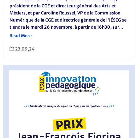
président de la CGE et directeur général des Arts et
Métiers, et par Caroline Roussel, VP de la Commission
Numérique de la CGE et directrice générale de l'IÉSEG se
tiendra le mardi 26 novembre, à partir de 16h30, sur...
Read More
23,09,24
