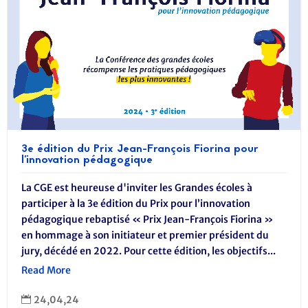
3e édition du Prix Jean-François Fiorina pour
l’innovation pédagogique
La CGE est heureuse d'inviter les Grandes écoles à
participer à la 3e édition du Prix pour l’innovation
pédagogique rebaptisé « Prix Jean-François Fiorina »
en hommage à son initiateur et premier président du
jury, décédé en 2022. Pour cette édition, les objectifs...
Read More
24,04,24
