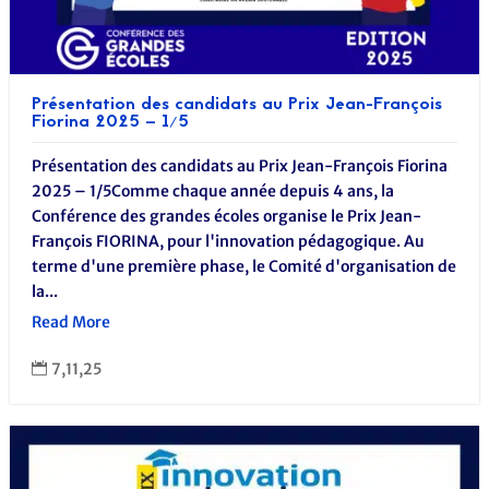
Présentation des candidats au Prix Jean-François
Fiorina 2025 – 1/5
Présentation des candidats au Prix Jean-François Fiorina
2025 – 1/5Comme chaque année depuis 4 ans, la
Conférence des grandes écoles organise le Prix Jean-
François FIORINA, pour l'innovation pédagogique. Au
terme d'une première phase, le Comité d'organisation de
la...
Read More
7,11,25
