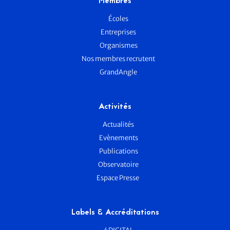
Membres
Écoles
Entreprises
Organismes
Nos membres recrutent
GrandAngle
Activités
Actualités
Evènements
Publications
Observatoire
Espace Presse
Labels & Accréditations