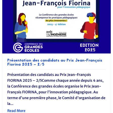
Présentation des candidats au Prix Jean-François
Fiorina 2025 – 2/5
Présentation des candidats au Prix Jean-François
FIORINA 2025 – 2/5Comme chaque année depuis 4 ans,
la Conférence des grandes écoles organise le Prix Jean-
François FIORINA, pour l'innovation pédagogique. Au
terme d'une première phase, le Comité d'organisation de
la...
Read More