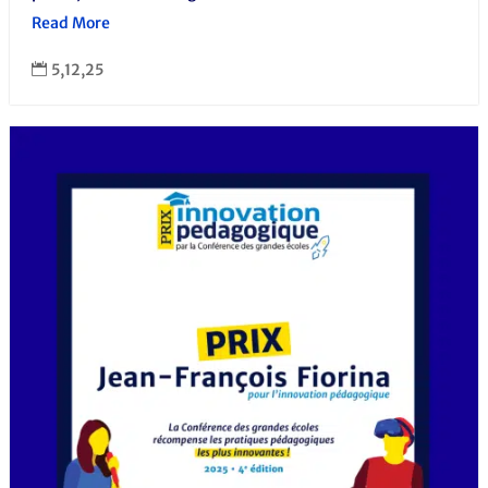
Read More
5,12,25
