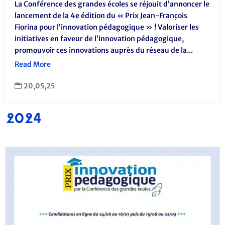
La Conférence des grandes écoles se réjouit d’annoncer le
lancement de la 4e édition du « Prix Jean-François
Fiorina pour l’innovation pédagogique » ! Valoriser les
initiatives en faveur de l’innovation pédagogique,
promouvoir ces innovations auprès du réseau de la...
Read More
20,05,25

2024