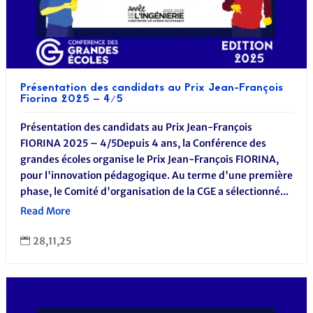
Présentation des candidats au Prix Jean-François
Fiorina 2025 – 4/5
Présentation des candidats au Prix Jean-François
FIORINA 2025 – 4/5Depuis 4 ans, la Conférence des
grandes écoles organise le Prix Jean-François FIORINA,
pour l'innovation pédagogique. Au terme d'une première
phase, le Comité d'organisation de la CGE a sélectionné...
Read More
28,11,25
