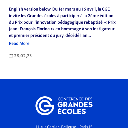
English version below Du 1er mars au 16 avril, la CGE
invite les Grandes écoles à participer à la 2ème édition
du Prix pour l’innovation pédagogique rebaptisé « Prix
Jean-François Fiorina » en hommage à son instigateur
et premier président du jury, décédé l’an...
Read More
28,02,23

11, rue Carrier-Belleuse - Paris 15