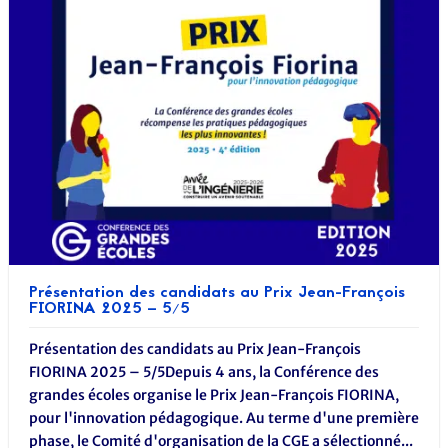
Présentation des candidats au Prix Jean-François
FIORINA 2025 – 5/5
Présentation des candidats au Prix Jean-François
FIORINA 2025 – 5/5Depuis 4 ans, la Conférence des
grandes écoles organise le Prix Jean-François FIORINA,
pour l'innovation pédagogique. Au terme d'une première
phase, le Comité d'organisation de la CGE a sélectionné...