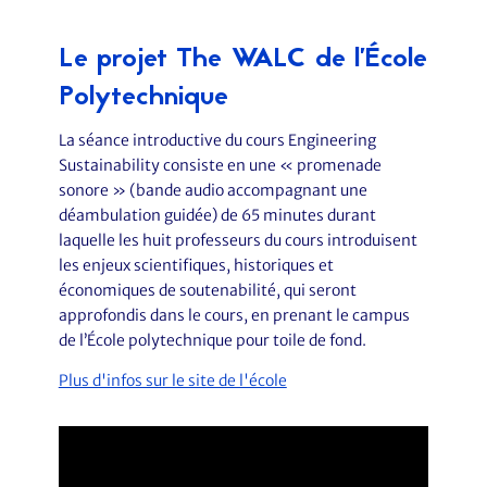
Le projet The WALC de l’École
Polytechnique
La séance introductive du cours Engineering
Sustainability consiste en une « promenade
sonore » (bande audio accompagnant une
déambulation guidée) de 65 minutes durant
laquelle les huit professeurs du cours introduisent
les enjeux scientifiques, historiques et
économiques de soutenabilité, qui seront
approfondis dans le cours, en prenant le campus
de l’École polytechnique pour toile de fond.
Plus d'infos sur le site de l'école