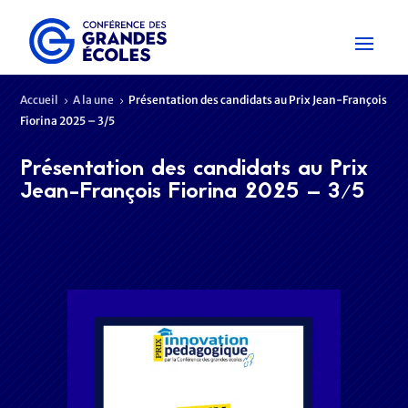
Accueil
A la une
Présentation des candidats au Prix Jean-François
5
5
Fiorina 2025 – 3/5
Présentation des candidats au Prix
Jean-François Fiorina 2025 – 3/5