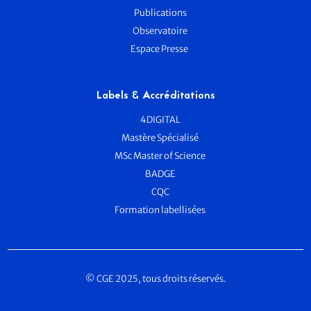
Publications
Observatoire
Espace Presse
Labels & Accréditations
4DIGITAL
Mastère Spécialisé
MSc Master of Science
BADGE
CQC
Formation labellisées
© CGE 2025, tous droits réservés.