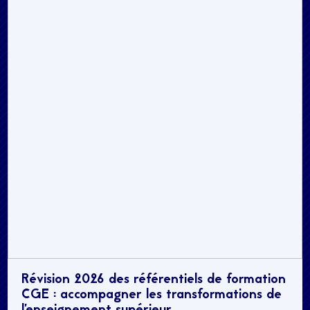
Révision 2026 des référentiels de formation
CGE : accompagner les transformations de