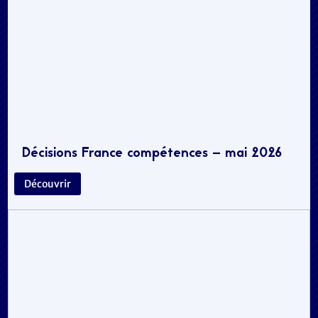
Décisions France compétences – mai 2026
Découvrir