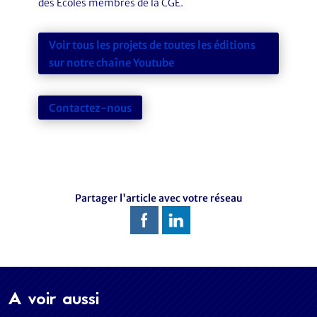
des Ecoles membres de la CGE.
Voir tous les projets de toutes les éditions
sur notre chaîne Youtube
Contactez-nous
Partager l'article avec votre réseau
A voir aussi