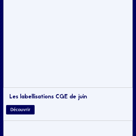
Les labellisations CGE de juin
Découvrir