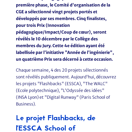
première phase, le Comité d'organisation de la
CGE a sélectionné vingt projets portés et
développés par ses membres. Cinq finalistes,
pour trois Prix (Innovation
pédagogique/Impact/Coup de cœur), seront
révélés le 10 décembre par le Collège des
membres du Jury. Cette 4e édition ayant été
labellisée par l'initiative "Année de l'ingénierie",
un quatrième Prix sera décerné à cette occasion.
Chaque semaine, 4 des 20 projets sélectionnés
sont révélés publiquement. Aujourd'hui, découvrez
les projets "Flashbacks" (ESSCA), "The WALC"
(Ecole polytechnique), "L'Odyssée des idées"
(INSA Lyon) et "Digital Runway" (Paris School of
Business).
Le projet Flashbacks, de
l'ESSCA School of