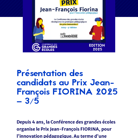
Présentation des
candidats au Prix Jean-
François FIORINA 2025
– 3/5
Depuis 4 ans, la Conférence des grandes écoles
organise le Prix Jean-François FIORINA, pour
l'innovation pédagogique. Au terme d'une