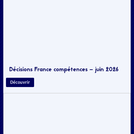
Décisions France compétences – juin 2026
Découvrir