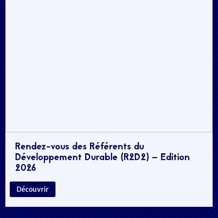
Rendez-vous des Référents du
Développement Durable (R2D2) – Edition
2026
Découvrir