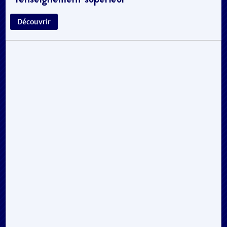
l’enseignement supérieur
Découvrir