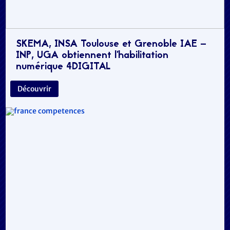
SKEMA, INSA Toulouse et Grenoble IAE –
INP, UGA obtiennent l’habilitation
numérique 4DIGITAL
Découvrir