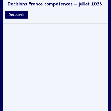
Décisions France compétences – juillet 2026
Découvrir