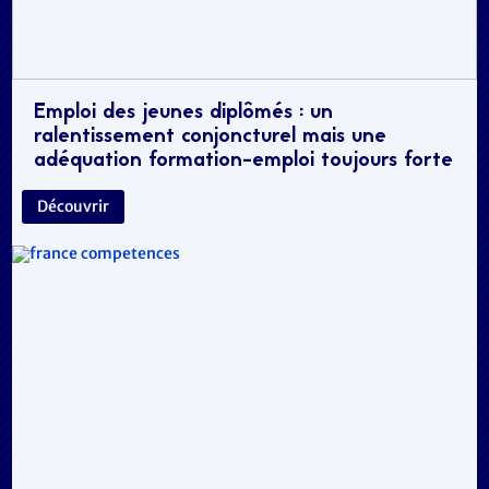
Emploi des jeunes diplômés : un
ralentissement conjoncturel mais une
adéquation formation-emploi toujours forte
Découvrir