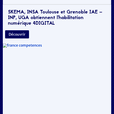
SKEMA, INSA Toulouse et Grenoble IAE –
INP, UGA obtiennent l’habilitation
numérique 4DIGITAL
Découvrir