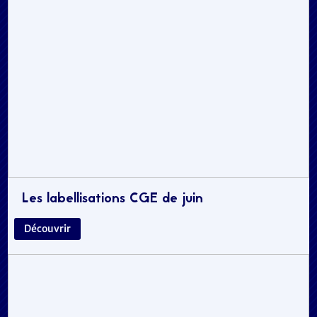
Les labellisations CGE de juin
Découvrir