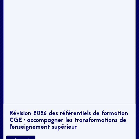
Révision 2026 des référentiels de formation
CGE : accompagner les transformations de
l’enseignement supérieur