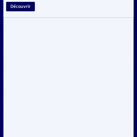
Découvrir