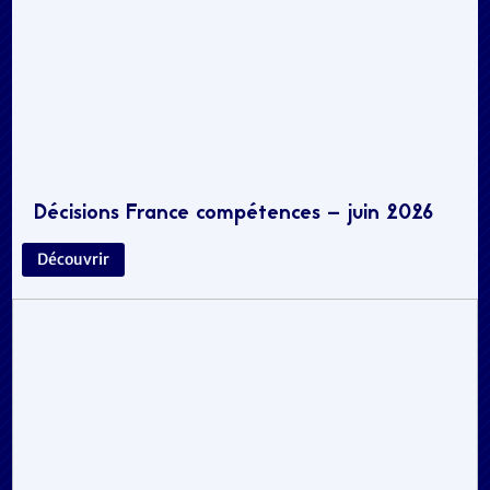
Décisions France compétences – juin 2026
Découvrir