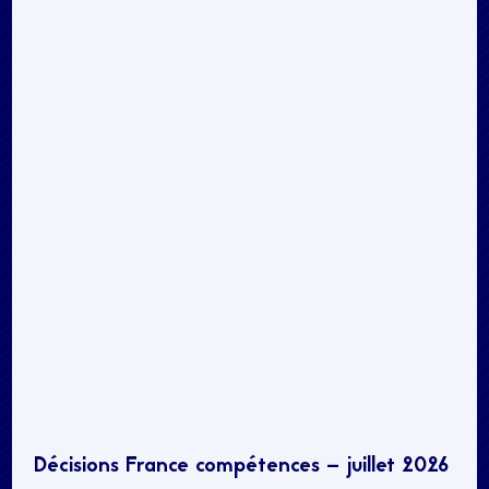
Décisions France compétences – juillet 2026