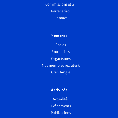
Commissions et GT
Partenariats
Contact
Membres
Écoles
Entreprises
Organismes
Nos membres recrutent
GrandAngle
Activités
Actualités
Evènements
Publications