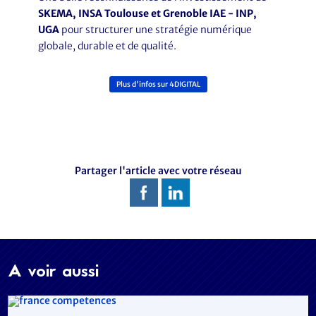
SKEMA, INSA Toulouse et Grenoble IAE - INP,
UGA
pour structurer une stratégie numérique
globale, durable et de qualité.
Plus d'infos sur 4DIGITAL
Partager l'article avec votre réseau
A voir aussi