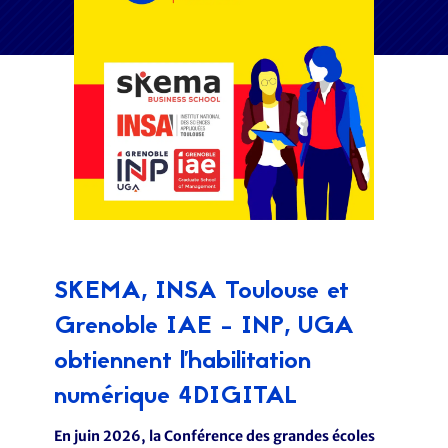
SKEMA, INSA Toulouse et
Grenoble IAE - INP, UGA
obtiennent l'habilitation
numérique 4DIGITAL
En juin 2026, la Conférence des grandes écoles