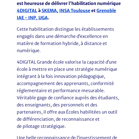
est heureuse de délivrer l'habilitation numérique
4DIGITAL
à
SKEMA
,
INSA Toulouse
et
Grenoble
IAE - INP, UGA
.
Cette habilitation distingue les établissements
engagés dans une démarche d’excellence en
matière de formation hybride, à distance et
numérique.
4DIGITAL Grande école valorise la capacité d’une
école à mettre en place une stratégie numérique
intégrant à la fois innovation pédagogique,
accompagnement des apprenants, conformité
réglementaire et performance mesurable.
Véritable gage de confiance auprès des étudiants,
des enseignants, des personnels et des
partenaires, il offre aux Écoles habilitées un outil
de différenciation, de reconnaissance et
de pilotage stratégique.
Une belle reconnaissance de l’investissement de