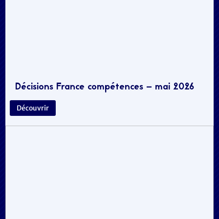
Décisions France compétences – mai 2026
Découvrir