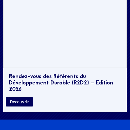
Rendez-vous des Référents du
Développement Durable (R2D2) – Edition
2026
Découvrir