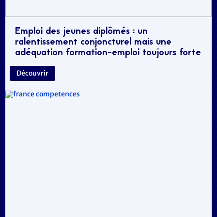
Emploi des jeunes diplômés : un
ralentissement conjoncturel mais une
adéquation formation-emploi toujours forte
Découvrir