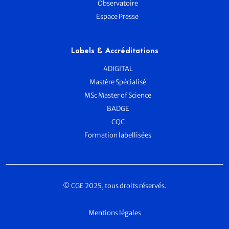
Observatoire
Espace Presse
Labels & Accréditations
4DIGITAL
Mastère Spécialisé
MSc Master of Science
BADGE
CQC
Formation labellisées
© CGE 2025, tous droits réservés.
Mentions légales