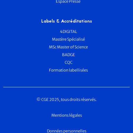
Espace Presse
Labels & Accréditations
4DIGITAL
Mastère Spécialisé
MSc Master of Science
BADGE
CQC
Formation labellisées
© CGE 2025, tous droits réservés.
Mentions légales
Données personnelles