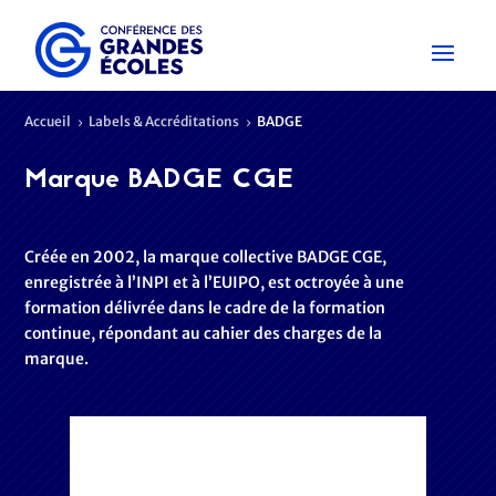
Accueil
Labels & Accréditations
BADGE
5
5
Marque BADGE CGE
Créée en 2002, la marque collective BADGE CGE,
enregistrée à l’INPI et à l’EUIPO, est octroyée à une
formation délivrée dans le cadre de la formation
continue, répondant au cahier des charges de la
marque.