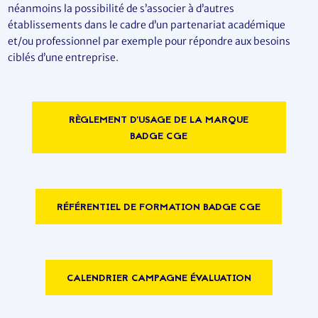
néanmoins la possibilité de s’associer à d’autres
établissements dans le cadre d’un partenariat académique
et/ou professionnel par exemple pour répondre aux besoins
ciblés d’une entreprise.
RÈGLEMENT D’USAGE DE LA MARQUE
BADGE CGE
RÉFÉRENTIEL DE FORMATION BADGE CGE
CALENDRIER CAMPAGNE ÉVALUATION