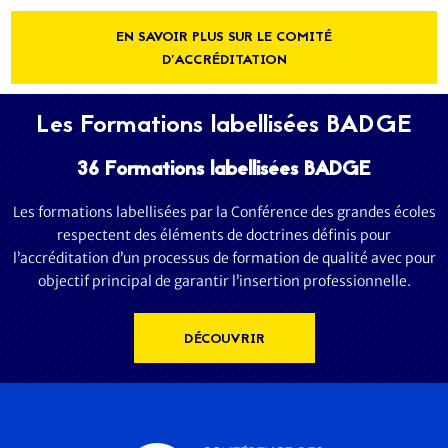
EN SAVOIR PLUS SUR LE COMITÉ
D'ACCRÉDITATION
Les Formations labellisées BADGE
36 Formations labellisées BADGE
Les formations labellisées par la Conférence des grandes écoles
respectent des éléments de doctrines définis pour
l’accréditation d’un processus de formation de qualité avec pour
objectif principal de garantir l’insertion professionnelle.
DÉCOUVRIR