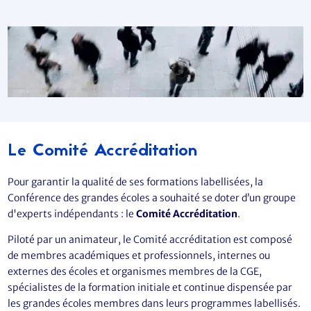
Le Comité Accréditation
Pour garantir la qualité de ses formations labellisées, la
Conférence des grandes écoles a souhaité se doter d’un groupe
d'experts indépendants : le
Comité Accréditation
.
Piloté par un animateur, le Comité accréditation est composé
de membres académiques et professionnels, internes ou
externes des écoles et organismes membres de la CGE,
spécialistes de la formation initiale et continue dispensée par
les grandes écoles membres dans leurs programmes labellisés.