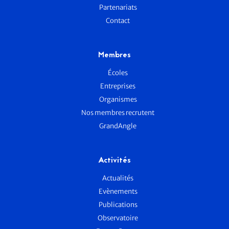
Partenariats
Contact
Membres
Écoles
Entreprises
Organismes
Nos membres recrutent
GrandAngle
Activités
Actualités
Evènements
Publications
Observatoire