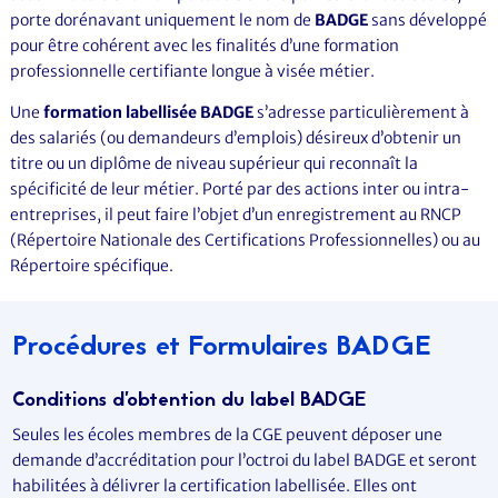
porte dorénavant uniquement le nom de
BADGE
sans développé
pour être cohérent avec les finalités d’une formation
professionnelle certifiante longue à visée métier.
Une
formation labellisée BADGE
s’adresse particulièrement à
des salariés (ou demandeurs d’emplois) désireux d’obtenir un
titre ou un diplôme de niveau supérieur qui reconnaît la
spécificité de leur métier. Porté par des actions inter ou intra-
entreprises, il peut faire l’objet d’un enregistrement au RNCP
(Répertoire Nationale des Certifications Professionnelles) ou au
Répertoire spécifique.
Procédures et Formulaires BADGE
Conditions d’obtention du label BADGE
Seules les écoles membres de la CGE peuvent déposer une
demande d’accréditation pour l’octroi du label BADGE et seront
habilitées à délivrer la certification labellisée. Elles ont