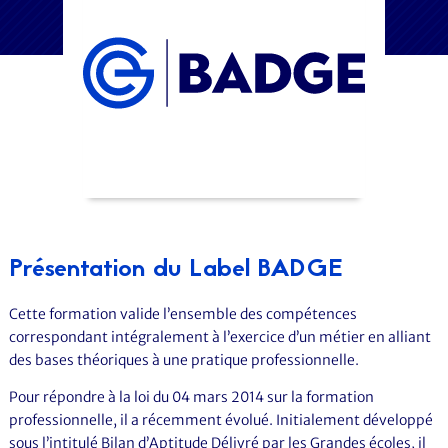
Présentation du Label BADGE
Cette formation valide l’ensemble des compétences
correspondant intégralement à l’exercice d’un métier en alliant
des bases théoriques à une pratique professionnelle.
Pour répondre à la loi du 04 mars 2014 sur la formation
professionnelle, il a récemment évolué. Initialement développé
sous l’intitulé Bilan d’Aptitude Délivré par les Grandes écoles, il