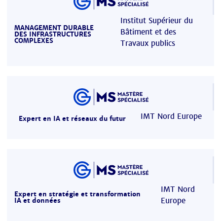
Institut Supérieur du
MANAGEMENT DURABLE
Bâtiment et des
DES INFRASTRUCTURES
COMPLEXES
Travaux publics
IMT Nord Europe
Expert en IA et réseaux du futur
IMT Nord
Expert en stratégie et transformation
Europe
IA et données