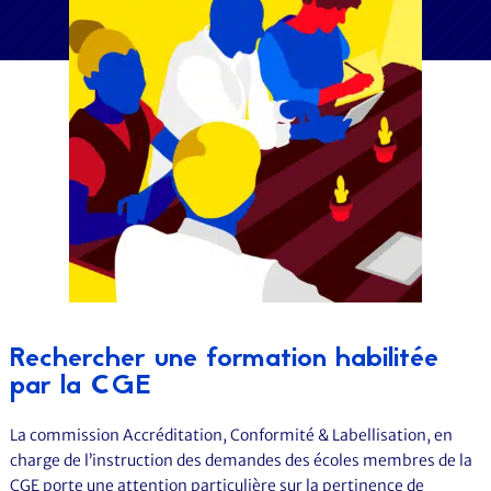
Rechercher une formation habilitée
par la CGE
La commission Accréditation, Conformité & Labellisation, en
charge de l’instruction des demandes des écoles membres de la
CGE porte une attention particulière sur la pertinence de