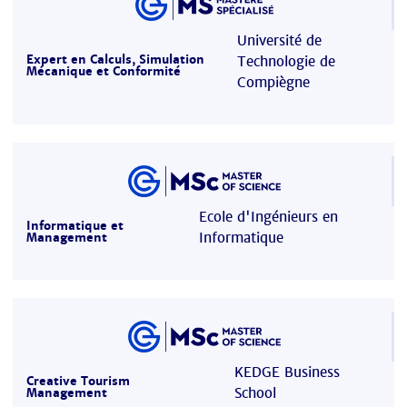
Université de
Expert en Calculs, Simulation
Technologie de
Mécanique et Conformité
Compiègne
Ecole d'Ingénieurs en
Informatique et
Informatique
Management
KEDGE Business
Creative Tourism
School
Management