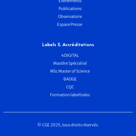
Evènements
Publications
Observatoire
Espace Presse
Labels & Accréditations
4DIGITAL
Mastère Spécialisé
MSc Master of Science
BADGE
CQC
Formation labellisées
© CGE 2025, tous droits réservés.