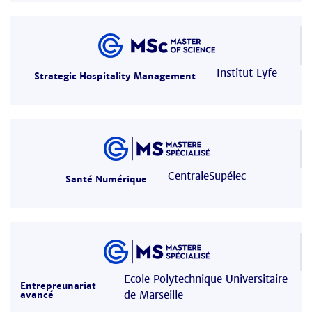
Institut Lyfe
Strategic Hospitality Management
CentraleSupélec
Santé Numérique
Ecole Polytechnique Universitaire
Entrepreunariat
de Marseille
avancé