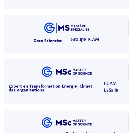
Groupe ICAM
Data Scientist
ECAM
Expert en Transformation Energie-Climat
LaSalle
des organisations