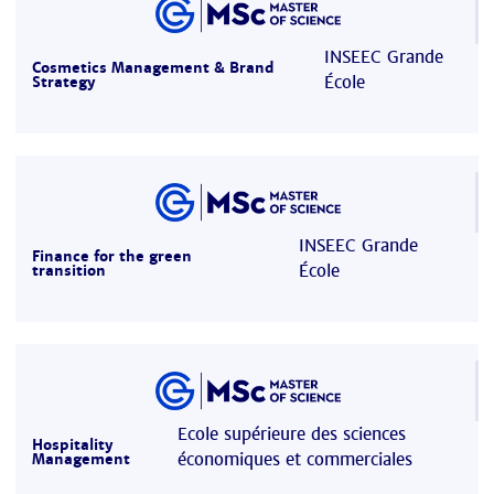
INSEEC Grande
Cosmetics Management & Brand
École
Strategy
INSEEC Grande
Finance for the green
École
transition
Ecole supérieure des sciences
Hospitality
économiques et commerciales
Management