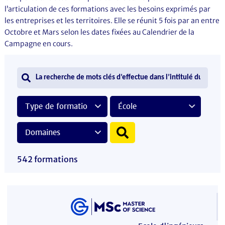
l’articulation de ces formations avec les besoins exprimés par
les entreprises et les territoires. Elle se réunit 5 fois par an entre
Octobre et Mars selon les dates fixées au Calendrier de la
Campagne en cours.
542 formations