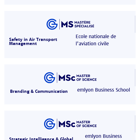
Ecole nationale de
Safety in Air Transport
l'aviation civile
Management
emlyon Business School
Branding & Communication
emlyon Business
Strategic Intelligence & Global