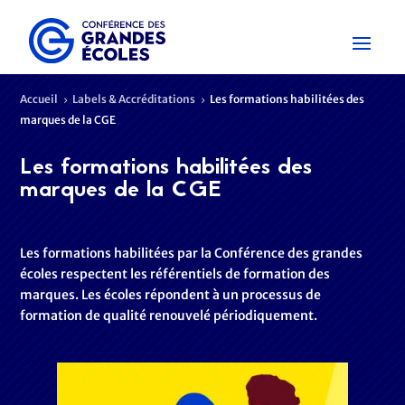
Accueil
Labels & Accréditations
Les formations habilitées des
5
5
marques de la CGE
Les formations habilitées des
marques de la CGE
Les formations habilitées par la Conférence des grandes
écoles respectent les référentiels de formation des
marques. Les écoles répondent à un processus de
formation de qualité renouvelé périodiquement.