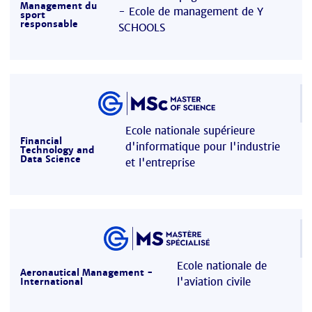
Management du
- Ecole de management de Y
sport
responsable
SCHOOLS
Ecole nationale supérieure
Financial
d'informatique pour l'industrie
Technology and
Data Science
et l'entreprise
Ecole nationale de
Aeronautical Management -
l'aviation civile
International