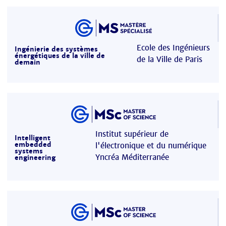
Ecole des Ingénieurs
Ingénierie des systèmes
énergétiques de la ville de
de la Ville de Paris
demain
Institut supérieur de
Intelligent
embedded
l'électronique et du numérique
systems
Yncréa Méditerranée
engineering