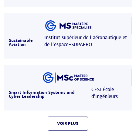
Institut supérieur de l'aéronautique et
Sustainable
de l'espace-SUPAERO
Aviation
CESI École
Smart Information Systems and
d’Ingénieurs
Cyber Leadership
VOIR PLUS