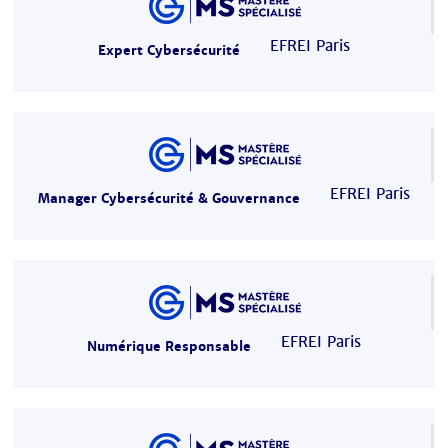
EFREI Paris
Expert Cybersécurité
EFREI Paris
Manager Cybersécurité & Gouvernance
EFREI Paris
Numérique Responsable