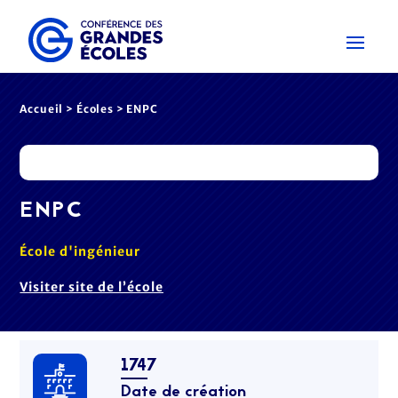
Accueil
>
Écoles
> ENPC
ENPC
École d'ingénieur
Visiter site de l’école
1747
Date de création