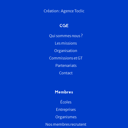
Création :
Agence Toclic
CGE
Qui sommes nous ?
Les missions
Organisation
Commissions et GT
Partenariats
Contact
Membres
Écoles
Entreprises
Organismes
Nos membres recrutent