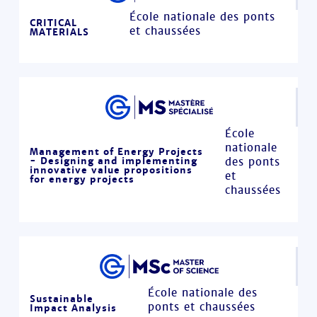
École nationale des ponts
CRITICAL
et chaussées
MATERIALS
École
nationale
Management of Energy Projects
- Designing and implementing
des ponts
innovative value propositions
et
for energy projects
chaussées
École nationale des
Sustainable
ponts et chaussées
Impact Analysis