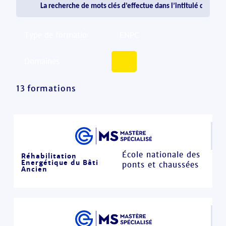
13 formations
École nationale des
Réhabilitation
Energétique du Bâti
ponts et chaussées
Ancien