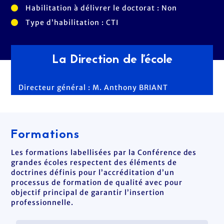
Habilitation à délivrer le doctorat : Non
Type d’habilitation : CTI
La Direction de l'école
Directeur général : M. Anthony BRIANT
Formations
Les formations labellisées par la Conférence des
grandes écoles respectent des éléments de
doctrines définis pour l’accréditation d’un
processus de formation de qualité avec pour
objectif principal de garantir l’insertion
professionnelle.