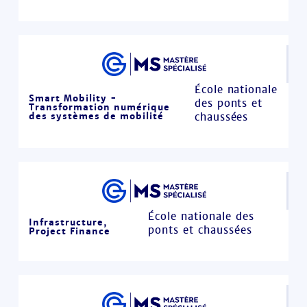
École nationale
Smart Mobility -
des ponts et
Transformation numérique
des systèmes de mobilité
chaussées
École nationale des
Infrastructure,
ponts et chaussées
Project Finance