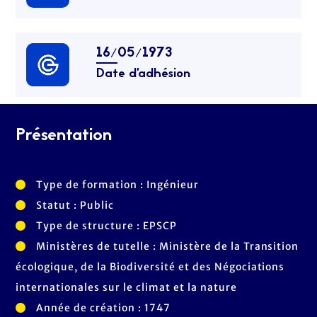
16/05/1973
Date d’adhésion
Présentation
Type de formation : Ingénieur
Statut : Public
Type de structure : EPSCP
Ministères de tutelle : Ministère de la Transition
écologique, de la Biodiversité et des Négociations
internationales sur le climat et la nature
Année de création : 1747