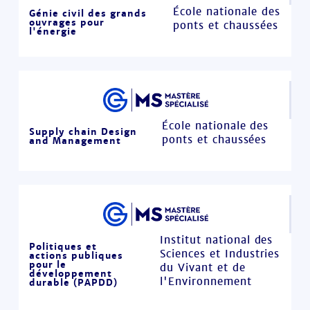
École nationale des
Génie civil des grands
ouvrages pour
ponts et chaussées
l'énergie
École nationale des
Supply chain Design
ponts et chaussées
and Management
Institut national des
Politiques et
Sciences et Industries
actions publiques
pour le
du Vivant et de
développement
l'Environnement
durable (PAPDD)