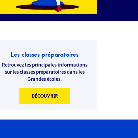
Les classes préparatoires
Retrouvez les principales informations
sur les classes préparatoires dans les
Grandes écoles.
DÉCOUVRIR