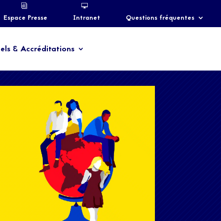
Espace Presse
Intranet
Questions fréquentes
els & Accréditations