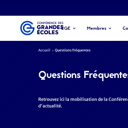
CGE
Membres
Co
Accueil
Questions fréquentes
5
Questions Fréquente
Retrouvez ici la mobilisation de la Conféren
d'actualité.