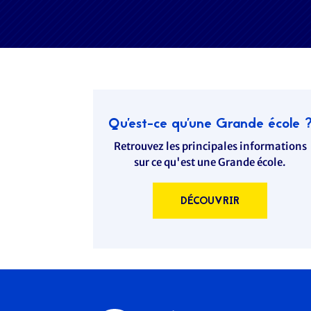
Qu'est-ce qu'une Grande école 
Retrouvez les principales informations
sur ce qu'est une Grande école.
DÉCOUVRIR