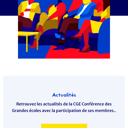
Actualités
Retrouvez les actualités de la CGE Conférence des
Grandes écoles avec la participation de ses membres..