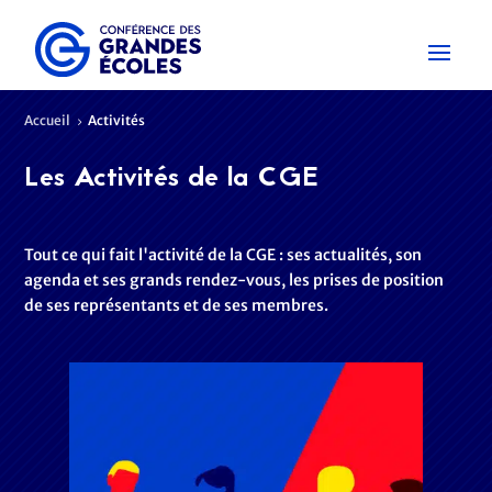
Accueil
Activités
5
Les Activités de la CGE
Tout ce qui fait l'activité de la CGE : ses actualités, son
agenda et ses grands rendez-vous, les prises de position
de ses représentants et de ses membres.