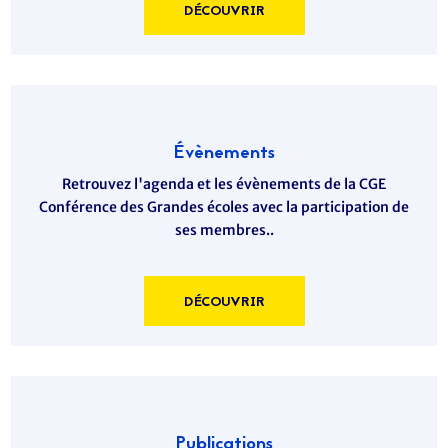
DÉCOUVRIR
Évènements
Retrouvez l'agenda et les évènements de la CGE
Conférence des Grandes écoles avec la participation de
ses membres..
DÉCOUVRIR
Publications