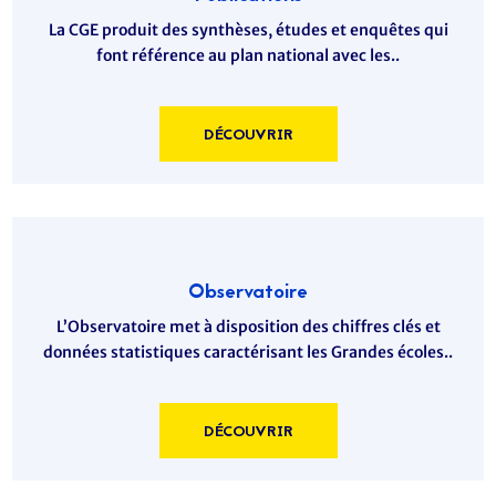
La CGE produit des synthèses, études et enquêtes qui
font référence au plan national avec les..
DÉCOUVRIR
Observatoire
L’Observatoire met à disposition des chiffres clés et
données statistiques caractérisant les Grandes écoles..
DÉCOUVRIR