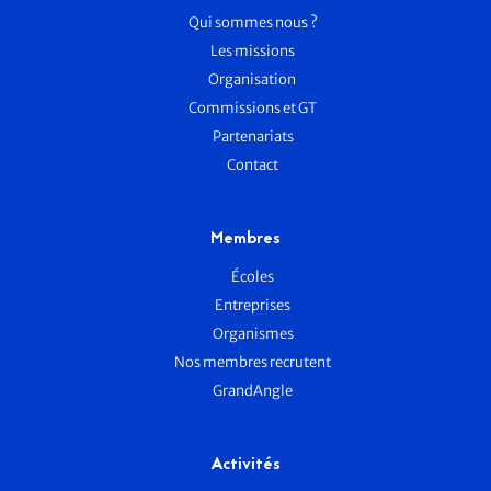
Qui sommes nous ?
Les missions
Organisation
Commissions et GT
Partenariats
Contact
Membres
Écoles
Entreprises
Organismes
Nos membres recrutent
GrandAngle
Activités