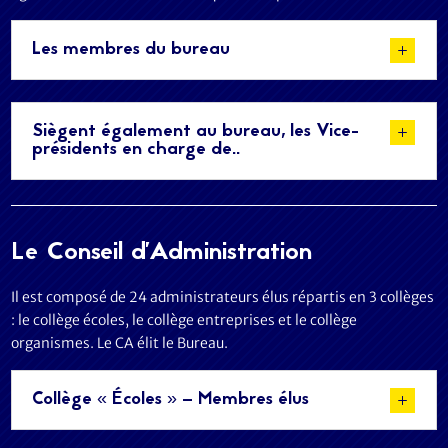
Les membres du bureau
Siègent également au bureau, les Vice-
présidents en charge de..
Le Conseil d'Administration
Il est composé de 24 administrateurs élus répartis en 3 collèges
: le collège écoles, le collège entreprises et le collège
organismes. Le CA élit le Bureau.
Collège « Écoles » – Membres élus