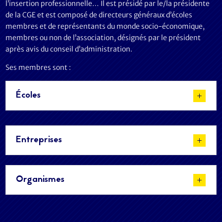
l’insertion professionnelle… Il est présidé par le/la présidente
de la CGE et est composé de directeurs généraux d’écoles
membres et de représentants du monde socio-économique,
membres ou non de l’association, désignés par le président
après avis du conseil d’administration.
Ses membres sont :
Écoles
Entreprises
Organismes