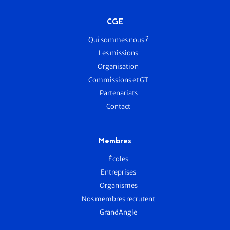
CGE
Qui sommes nous ?
Les missions
Organisation
Commissions et GT
Partenariats
Contact
Membres
Écoles
Entreprises
Organismes
Nos membres recrutent
GrandAngle