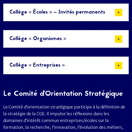
Collège « Écoles » – Invités permanents
Collège « Organismes »
Collège « Entreprises »
Le Comité d'Orientation Stratégique
Le Comité d’orientation stratégique participe à la définition de
la stratégie de la CGE. Il impulse les réflexions dans les
domaines d’intérêt commun entreprises/écoles sur la
formation, la recherche, l’innovation, l’évolution des métiers,