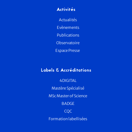
Activités
Actualités
Evènements
Publications
Observatoire
Espace Presse
Labels & Accréditations
4DIGITAL
Mastère Spécialisé
MSc Master of Science
BADGE
CQC
Formation labellisées