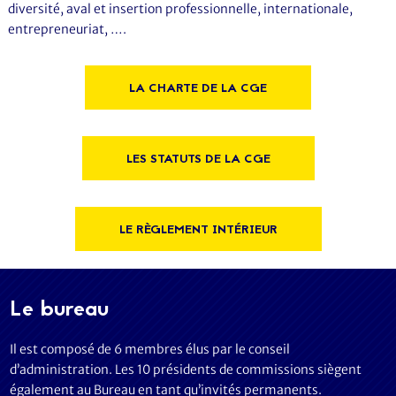
diversité, aval et insertion professionnelle, internationale,
entrepreneuriat, ….
LA CHARTE DE LA CGE
LES STATUTS DE LA CGE
LE RÈGLEMENT INTÉRIEUR
Le bureau
Il est composé de 6 membres élus par le conseil
d’administration. Les 10 présidents de commissions siègent
également au Bureau en tant qu’invités permanents.