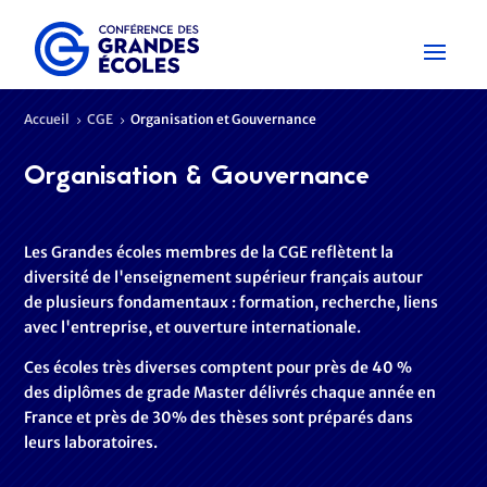
Accueil
CGE
Organisation et Gouvernance
5
5
Organisation & Gouvernance
Les Grandes écoles membres de la CGE reflètent la
diversité de l'enseignement supérieur français autour
de plusieurs fondamentaux : formation, recherche, liens
avec l'entreprise, et ouverture internationale.
Ces écoles très diverses comptent pour près de 40 %
des diplômes de grade Master délivrés chaque année en
France et près de 30% des thèses sont préparés dans
leurs laboratoires.