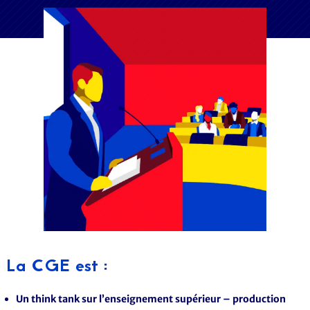
La CGE est :
Un think tank sur l’enseignement supérieur – production