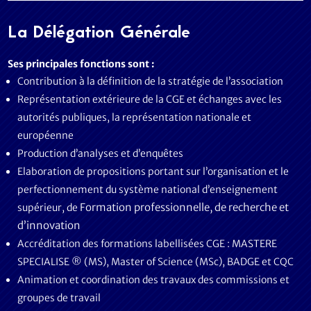
La Délégation Générale
Ses principales fonctions sont :
Contribution à la définition de la stratégie de l’association
Représentation extérieure de la CGE et échanges avec les
autorités publiques, la représentation nationale et
européenne
Production d’analyses et d’enquêtes
Elaboration de propositions portant sur l’organisation et le
perfectionnement du système national d’enseignement
Formation professionnelle, de recherche et
supérieur, de
d’innovation
Accréditation des formations labellisées CGE : MASTERE
SPECIALISE ® (MS), Master of Science (MSc), BADGE et CQC
Animation et coordination des travaux des commissions et
groupes de travail