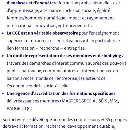
d’analyses et d’enquêtes
: formation professionnelle, taxe
d’apprentissage, alternance, inclusion sociale, égalité
femmes/hommes, numérique, impact et rayonnement
international, innovation, entrepreneuriat…
La
CGE est un véritable observatoire
pour l’enseignement
supérieur et un acteur essentiel valorisant en particulier le
lien formation – recherche – entreprise
Un outil de représentation de ses membres et de lobbying
à
travers des démarches d’intérêt commun auprès des pouvoirs
publics nationaux, communautaires et internationaux, en
liaison avec le monde de l’entreprise, les acteurs de
l’économie et de la société civile
Une agence d’accréditation des formations spécifiques
délivrées par ses membres (MASTÈRE SPÉCIALISÉ®, MSc,
BADGE, CQC)
Son activité se développe autour des commissions et 35 groupes
de travail : formation, recherche, développement durable,