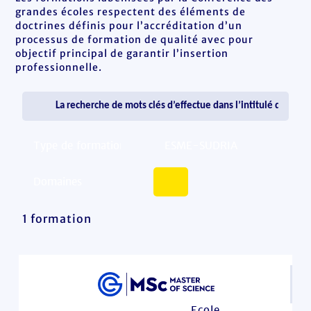
grandes écoles respectent des éléments de
doctrines définis pour l’accréditation d’un
processus de formation de qualité avec pour
objectif principal de garantir l’insertion
professionnelle.
1 formation
Ecole