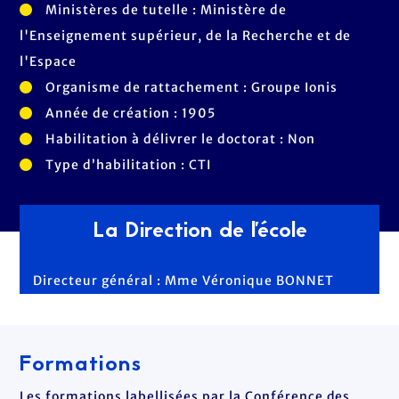
Ministères de tutelle : Ministère de
l'Enseignement supérieur, de la Recherche et de
l'Espace
Organisme de rattachement : Groupe Ionis
Année de création : 1905
Habilitation à délivrer le doctorat : Non
Type d’habilitation : CTI
La Direction de l'école
Directeur général : Mme Véronique BONNET
Formations
Les formations labellisées par la Conférence des