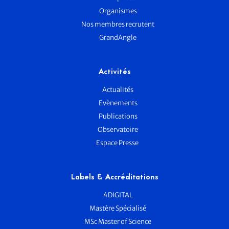
Organismes
Nos membres recrutent
GrandAngle
Activités
Actualités
Evènements
Publications
Observatoire
Espace Presse
Labels & Accréditations
4DIGITAL
Mastère Spécialisé
MSc Master of Science