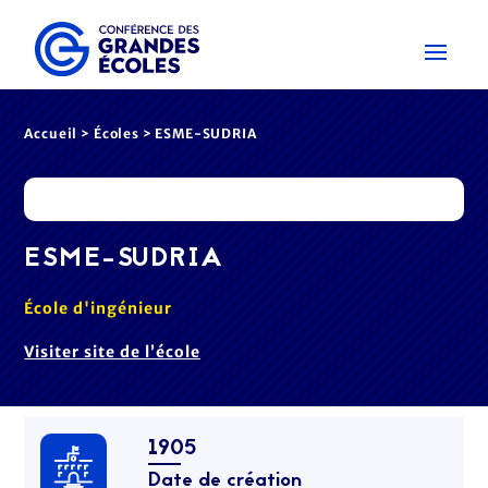
Accueil
>
Écoles
> ESME-SUDRIA
ESME-SUDRIA
École d'ingénieur
Visiter site de l’école
1905
Date de création