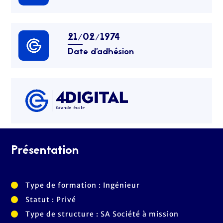
21/02/1974
Date d’adhésion
Présentation
Type de formation : Ingénieur
Statut : Privé
Type de structure : SA Société à mission