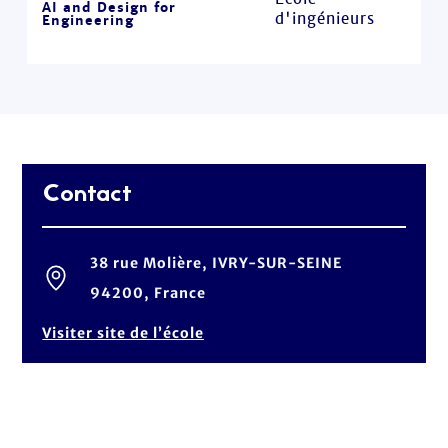
AI and Design for
d'ingénieurs
Engineering
Contact
38 rue Molière, IVRY-SUR-SEINE
94200, France
Visiter site de l’école