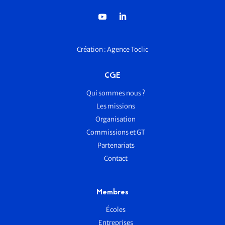
Création :
Agence Toclic
CGE
Qui sommes nous ?
Les missions
Organisation
Commissions et GT
Partenariats
Contact
Membres
Écoles
Entreprises