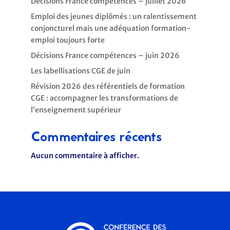
Décisions France compétences – juillet 2026
Emploi des jeunes diplômés : un ralentissement
conjoncturel mais une adéquation formation-
emploi toujours forte
Décisions France compétences – juin 2026
Les labellisations CGE de juin
Révision 2026 des référentiels de formation
CGE : accompagner les transformations de
l’enseignement supérieur
Commentaires récents
Aucun commentaire à afficher.