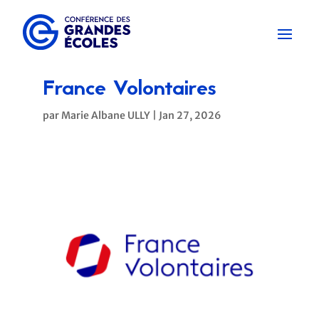
France Volontaires
par
Marie Albane ULLY
|
Jan 27, 2026