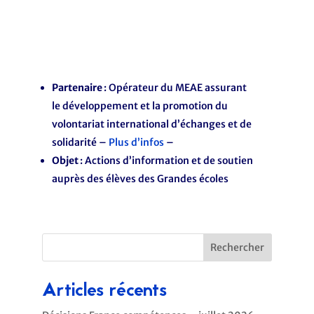
Partenaire
: Opérateur du MEAE assurant
le développement et la promotion du
volontariat international d’échanges et de
solidarité
–
Plus d’infos
–
Objet
: Actions d’information et de soutien
auprès des élèves des Grandes écoles
Rechercher
Articles récents