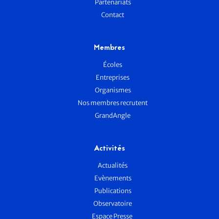
Partenariats
Contact
Membres
Écoles
Entreprises
Organismes
Nos membres recrutent
GrandAngle
Activités
Actualités
Evènements
Publications
Observatoire
Espace Presse