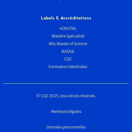
Labels & Accréditations
4DIGITAL
Mastère Spécialisé
MSc Master of Science
BADGE
CQC
Formation labellisées
© CGE 2025, tous droits réservés.
Mentions légales
Données personnelles