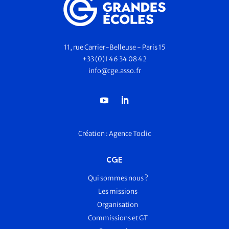
11, rue Carrier-Belleuse - Paris 15
+33 (0)1 46 34 08 42
info@cge.asso.fr
Création :
Agence Toclic
CGE
Qui sommes nous ?
Les missions
Organisation
Commissions et GT