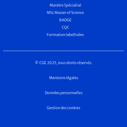
Mastère Spécialisé
MSc Master of Science
BADGE
CQC
Formation labellisées
© CGE 2025, tous droits réservés.
Mentions légales
Données personnelles
Gestion des cookies