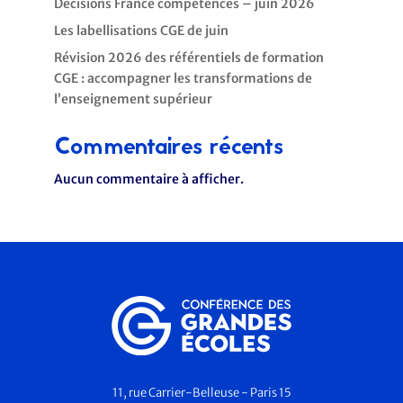
Décisions France compétences – juin 2026
Les labellisations CGE de juin
Révision 2026 des référentiels de formation
CGE : accompagner les transformations de
l’enseignement supérieur
Commentaires récents
Aucun commentaire à afficher.
11, rue Carrier-Belleuse - Paris 15