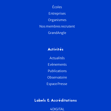
Écoles
Entreprises
Organismes
Nos membres recrutent
GrandAngle
Activités
Actualités
Evènements
Publications
Observatoire
Espace Presse
Labels & Accréditations
4DIGITAL