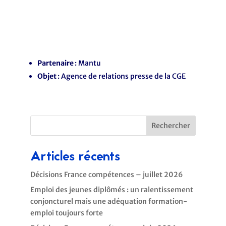
Partenaire
: Mantu
Objet
: Agence de relations presse de la CGE
Rechercher
Articles récents
Décisions France compétences – juillet 2026
Emploi des jeunes diplômés : un ralentissement
conjoncturel mais une adéquation formation-
emploi toujours forte