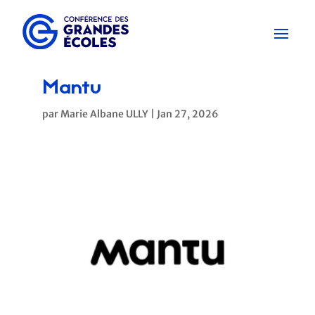
Mantu
par
Marie Albane ULLY
|
Jan 27, 2026