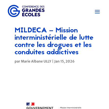
MILDECA – Mission
interministérielle de lutte
contre les drogues et les
conduites addictives
par
Marie Albane ULLY
|
Jan 15, 2026