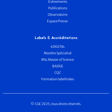
Evènements
Publications
Observatoire
Espace Presse
Labels & Accréditations
4DIGITAL
Mastère Spécialisé
MSc Master of Science
BADGE
CQC
Formation labellisées
© CGE 2025, tous droits réservés.