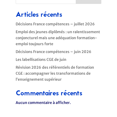
Articles récents
Décisions France compétences – juillet 2026
Emploi des jeunes diplômés : un ralentissement
conjoncturel mais une adéquation formation-
emploi toujours forte
Décisions France compétences – juin 2026
Les labellisations CGE de juin
Révision 2026 des référentiels de formation
CGE : accompagner les transformations de
l’enseignement supérieur
Commentaires récents
Aucun commentaire à afficher.