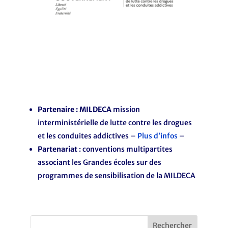
Partenaire : MILDECA
mission
interministérielle de lutte contre les drogues
et les conduites addictives –
Plus d’infos
–
Partenariat
: conventions multipartites
associant les Grandes écoles sur des
programmes de sensibilisation de la MILDECA
Rechercher