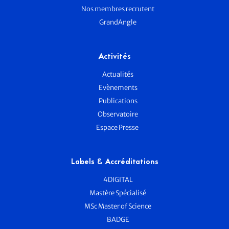
Nos membres recrutent
GrandAngle
Activités
Actualités
Evènements
Publications
Observatoire
Espace Presse
Labels & Accréditations
4DIGITAL
Mastère Spécialisé
MSc Master of Science
BADGE