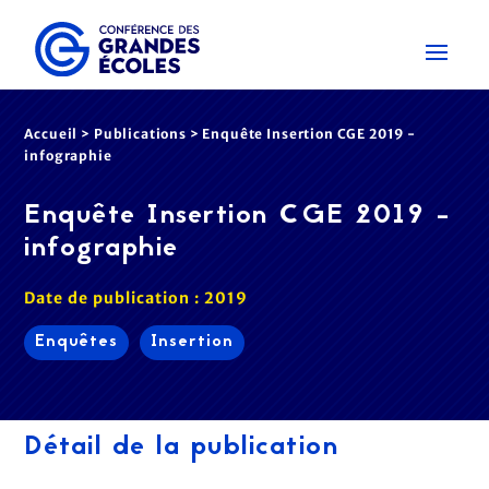
Accueil
>
Publications
>
Enquête Insertion CGE 2019 -
infographie
Enquête Insertion CGE 2019 -
infographie
Date de publication : 2019
Enquêtes
Insertion
Détail de la publication