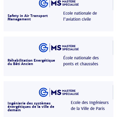
Ecole nationale de
Safety in Air Transport
l'aviation civile
Management
École nationale des
Réhabilitation Energétique
ponts et chaussées
du Bâti Ancien
Ecole des Ingénieurs
Ingénierie des systèmes
énergétiques de la ville de
de la Ville de Paris
demain