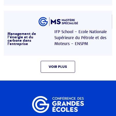
IFP School - Ecole Nationale
Management de
l'énergie et du
Supérieure du Pétrole et des
carbone dans
Moteurs - ENSPM
l’entreprise
VOIR PLUS