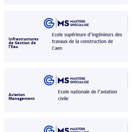
Ecole supérieure d'ingénieurs des
Infrastructures
travaux de la construction de
de Gestion de
l’Eau
Caen
Ecole nationale de l'aviation
Aviation
civile
Management