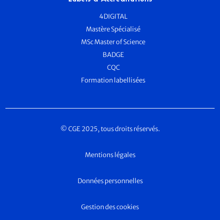
4DIGITAL
Mastère Spécialisé
MSc Master of Science
BADGE
CQC
Formation labellisées
© CGE 2025, tous droits réservés.
Mentions légales
Données personnelles
Gestion des cookies