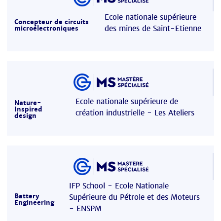
Ecole nationale supérieure
Concepteur de circuits
des mines de Saint-Etienne
microélectroniques
Ecole nationale supérieure de
Nature-
Inspired
création industrielle - Les Ateliers
design
IFP School - Ecole Nationale
Battery
Supérieure du Pétrole et des Moteurs
Engineering
- ENSPM