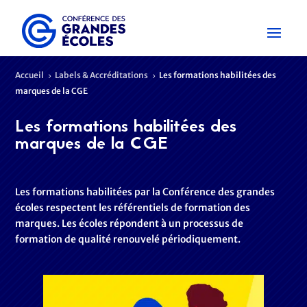
Accueil
Labels & Accréditations
Les formations habilitées des
5
5
marques de la CGE
Les formations habilitées des
marques de la CGE
Les formations habilitées par la Conférence des grandes
écoles respectent les référentiels de formation des
marques. Les écoles répondent à un processus de
formation de qualité renouvelé périodiquement.