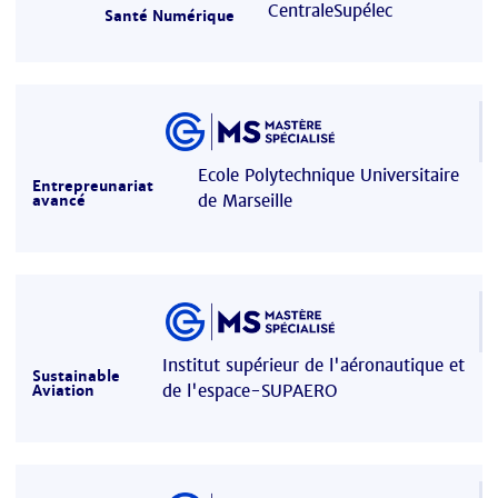
CentraleSupélec
Santé Numérique
Ecole Polytechnique Universitaire
Entrepreunariat
de Marseille
avancé
Institut supérieur de l'aéronautique et
Sustainable
de l'espace-SUPAERO
Aviation