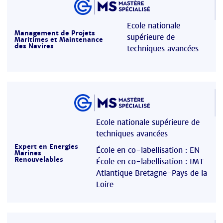
Ecole nationale
Management de Projets
supérieure de
Maritimes et Maintenance
des Navires
techniques avancées
Ecole nationale supérieure de
techniques avancées
Expert en Energies
École en co-labellisation : EN
Marines
Renouvelables
École en co-labellisation : IMT
Atlantique Bretagne-Pays de la
Loire