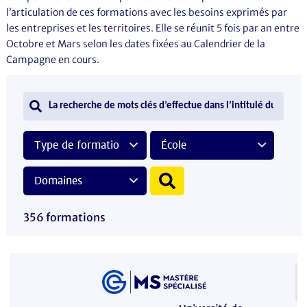
l’articulation de ces formations avec les besoins exprimés par
les entreprises et les territoires. Elle se réunit 5 fois par an entre
Octobre et Mars selon les dates fixées au Calendrier de la
Campagne en cours.
356 formations