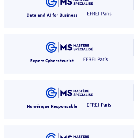
EFREI Paris
Data and AI for Business
EFREI Paris
Expert Cybersécurité
EFREI Paris
Numérique Responsable