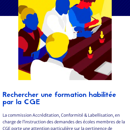
Rechercher une formation habilitée
par la CGE
La commission Accréditation, Conformité & Labellisation, en
charge de l’instruction des demandes des écoles membres de la
CGE porte une attention particulière sur la pertinence de