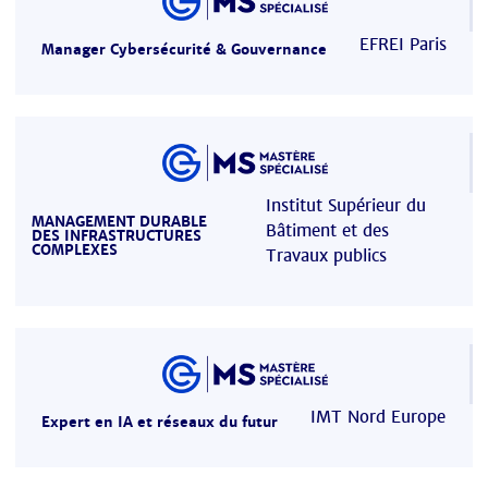
EFREI Paris
Manager Cybersécurité & Gouvernance
Institut Supérieur du
MANAGEMENT DURABLE
Bâtiment et des
DES INFRASTRUCTURES
COMPLEXES
Travaux publics
IMT Nord Europe
Expert en IA et réseaux du futur