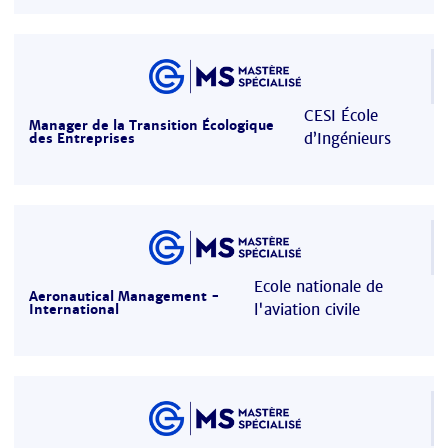
CESI École
Manager de la Transition Écologique
d’Ingénieurs
des Entreprises
Ecole nationale de
Aeronautical Management -
l'aviation civile
International