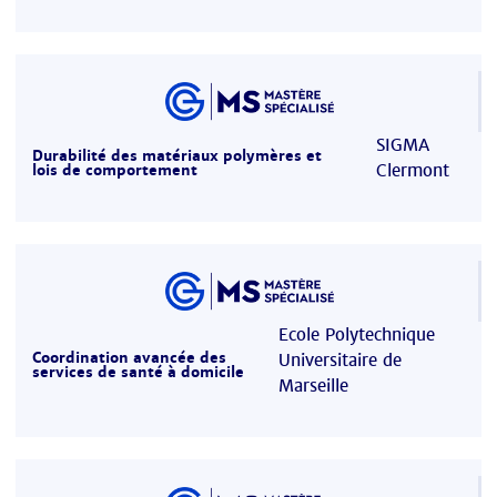
SIGMA
Durabilité des matériaux polymères et
Clermont
lois de comportement
Ecole Polytechnique
Coordination avancée des
Universitaire de
services de santé à domicile
Marseille