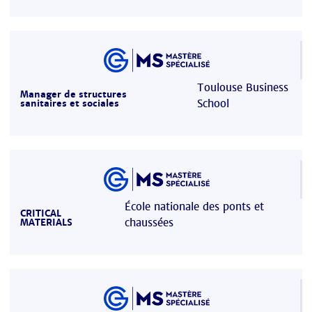
Toulouse Business
Manager de structures
School
sanitaires et sociales
École nationale des ponts et
CRITICAL
chaussées
MATERIALS