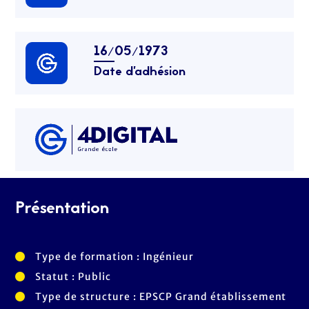
16/05/1973
Date d’adhésion
Présentation
Type de formation : Ingénieur
Statut : Public
Type de structure : EPSCP Grand établissement