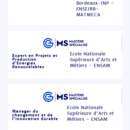
Bordeaux-INP -
ENSEIRB-
MATMECA
Ecole Nationale
Expert en Projets et
Production
Supérieure d'Arts et
d’Energies
Métiers - ENSAM
Renouvelables
Ecole Nationale
Manager du
Supérieure d'Arts et
changement et de
l'innovation durable
Métiers - ENSAM