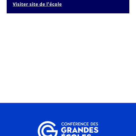
Visiter site de l’école