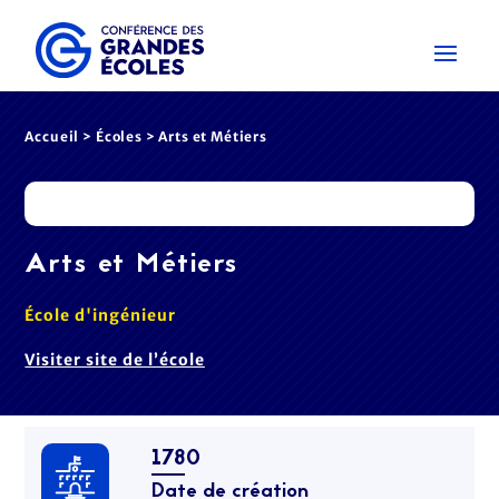
Accueil
>
Écoles
> Arts et Métiers
Arts et Métiers
École d'ingénieur
Visiter site de l’école
1780
Date de création