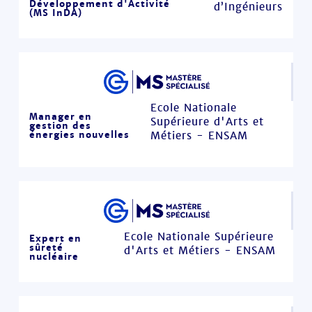
Développement d'Activité
d’Ingénieurs
(MS InDA)
Ecole Nationale
Manager en
Supérieure d'Arts et
gestion des
énergies nouvelles
Métiers - ENSAM
Ecole Nationale Supérieure
Expert en
sûreté
d'Arts et Métiers - ENSAM
nucléaire