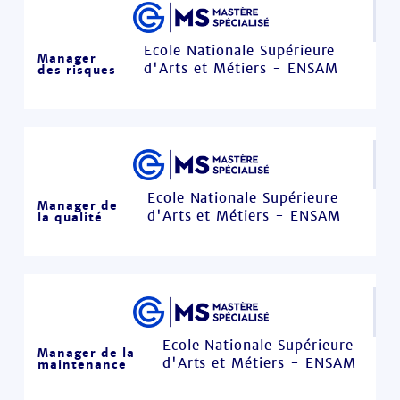
Ecole Nationale Supérieure
Manager
d'Arts et Métiers - ENSAM
des risques
Ecole Nationale Supérieure
Manager de
d'Arts et Métiers - ENSAM
la qualité
Ecole Nationale Supérieure
Manager de la
d'Arts et Métiers - ENSAM
maintenance