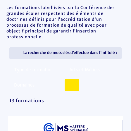
Les formations labellisées par la Conférence des
grandes écoles respectent des éléments de
doctrines définis pour l’accréditation d’un
processus de formation de qualité avec pour
objectif principal de garantir l’insertion
professionnelle.
13 formations