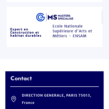
Ecole Nationale
Expert en
Supérieure d'Arts et
Construction et
habitat durables
Métiers - ENSAM
Contact
DIRECTION GENERALE, PARIS 75013,
France