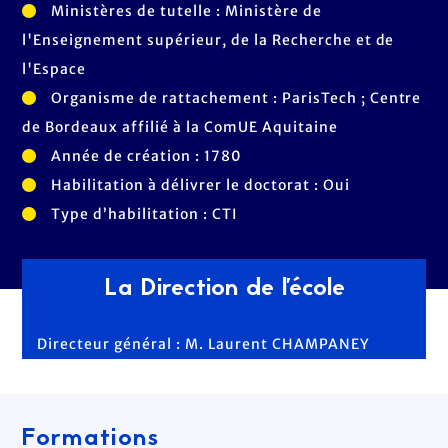
Ministères de tutelle : Ministère de
l'Enseignement supérieur, de la Recherche et de
l'Espace
Organisme de rattachement : ParisTech ; Centre
de Bordeaux affilié à la ComUE Aquitaine
Année de création : 1780
Habilitation à délivrer le doctorat : Oui
Type d’habilitation : CTI
La Direction de l'école
Directeur général : M. Laurent CHAMPANEY
Formations