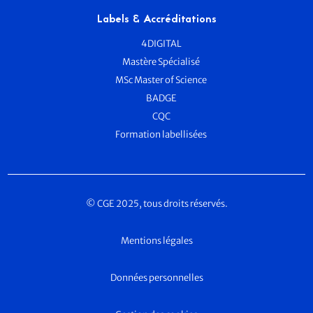
Labels & Accréditations
4DIGITAL
Mastère Spécialisé
MSc Master of Science
BADGE
CQC
Formation labellisées
© CGE 2025, tous droits réservés.
Mentions légales
Données personnelles