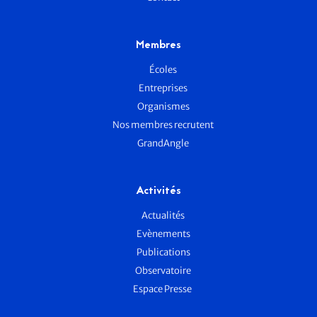
Membres
Écoles
Entreprises
Organismes
Nos membres recrutent
GrandAngle
Activités
Actualités
Evènements
Publications
Observatoire
Espace Presse