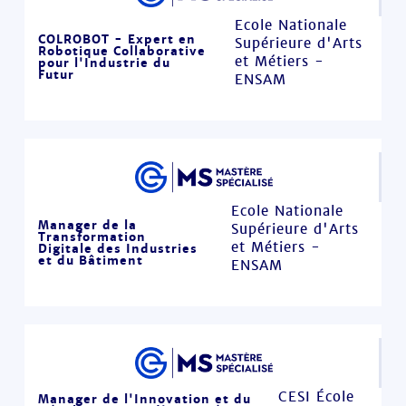
Ecole Nationale
COLROBOT - Expert en
Supérieure d'Arts
Robotique Collaborative
et Métiers -
pour l'Industrie du
Futur
ENSAM
Ecole Nationale
Manager de la
Supérieure d'Arts
Transformation
et Métiers -
Digitale des Industries
et du Bâtiment
ENSAM
CESI École
Manager de l'Innovation et du