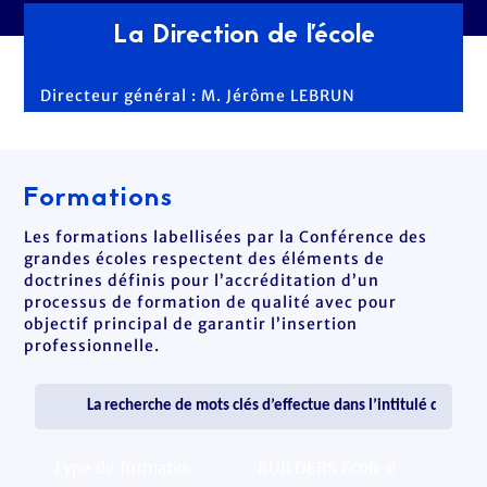
La Direction de l'école
Directeur général : M. Jérôme LEBRUN
Formations
Les formations labellisées par la Conférence des
grandes écoles respectent des éléments de
doctrines définis pour l’accréditation d’un
processus de formation de qualité avec pour
objectif principal de garantir l’insertion
professionnelle.