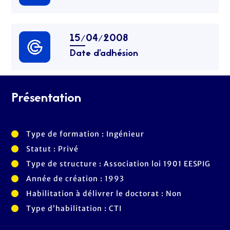
15/04/2008
Date d’adhésion
Présentation
Type de formation : Ingénieur
Statut : Privé
Type de structure : Association loi 1901 EESPIG
Année de création : 1993
Habilitation à délivrer le doctorat : Non
Type d’habilitation : CTI