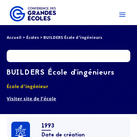
Accueil
>
Écoles
> BUILDERS École d'ingénieurs
BUILDERS École d'ingénieurs
École d'ingénieur
Visiter site de l’école
1993
Date de création