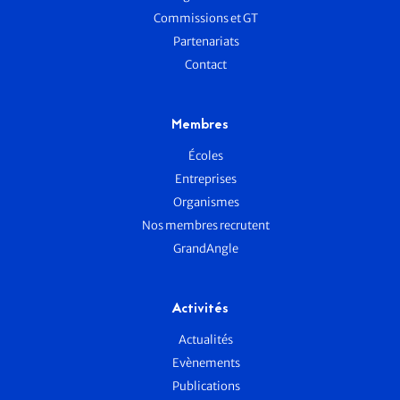
Commissions et GT
Partenariats
Contact
Membres
Écoles
Entreprises
Organismes
Nos membres recrutent
GrandAngle
Activités
Actualités
Evènements
Publications