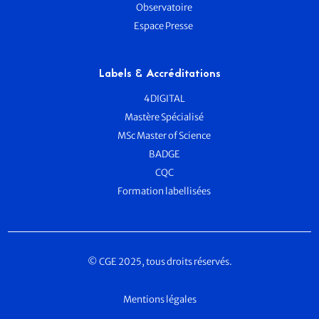
Observatoire
Espace Presse
Labels & Accréditations
4DIGITAL
Mastère Spécialisé
MSc Master of Science
BADGE
CQC
Formation labellisées
© CGE 2025, tous droits réservés.
Mentions légales