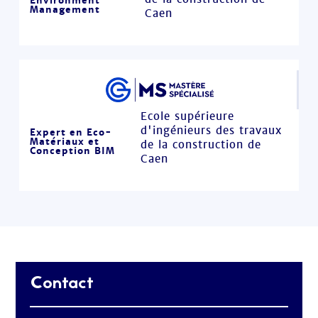
Environment
Management
Caen
Ecole supérieure
d'ingénieurs des travaux
Expert en Eco-
Matériaux et
de la construction de
Conception BIM
Caen
Contact