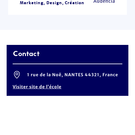
Audencia
Marketing, Design, Création
Contact
1 rue de la Noë, NANTES 44321, France
Visiter site de l’école