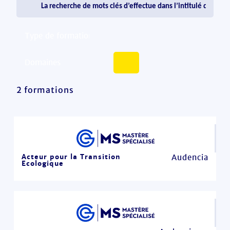
2 formations
Acteur pour la Transition
Audencia
Ecologique