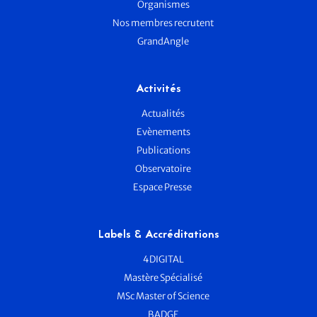
Organismes
Nos membres recrutent
GrandAngle
Activités
Actualités
Evènements
Publications
Observatoire
Espace Presse
Labels & Accréditations
4DIGITAL
Mastère Spécialisé
MSc Master of Science
BADGE