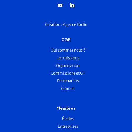
Création :
Agence Toclic
CGE
Qui sommes nous ?
Les missions
Organisation
Commissions et GT
Partenariats
Contact
Membres
Écoles
Entreprises