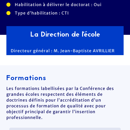
Habilitation à délivrer le doctorat : Oui
Type d’habilitation : CTI
La Direction de l'école
Directeur général : M. Jean-Baptiste AVRILLIER
Formations
Les formations labellisées par la Conférence des
grandes écoles respectent des éléments de
doctrines définis pour l’accréditation d’un
processus de formation de qualité avec pour
objectif principal de garantir l’insertion
professionnelle.