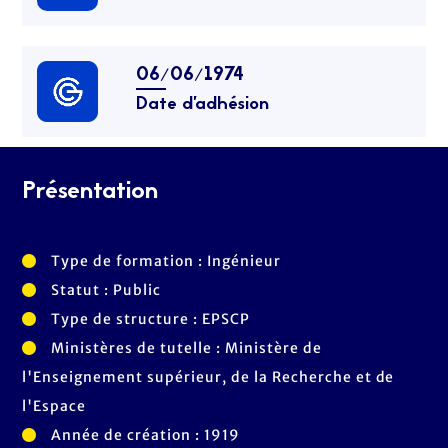
06/06/1974
Date d’adhésion
Présentation
Type de formation : Ingénieur
Statut : Public
Type de structure : EPSCP
Ministères de tutelle : Ministère de
l'Enseignement supérieur, de la Recherche et de
l'Espace
Année de création : 1919