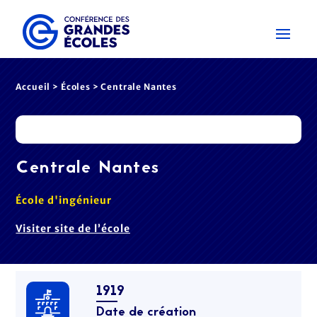
Accueil
>
Écoles
> Centrale Nantes
Centrale Nantes
École d'ingénieur
Visiter site de l’école
1919
Date de création