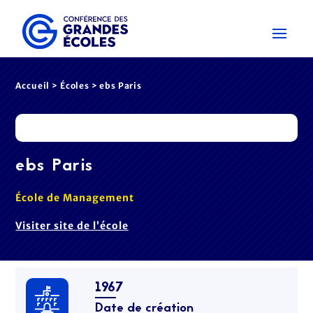
Accueil
>
Écoles
> ebs Paris
ebs Paris
École de Management
Visiter site de l’école
1967
Date de création