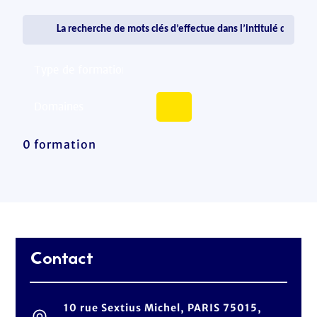
0 formation
Contact
10 rue Sextius Michel, PARIS 75015,