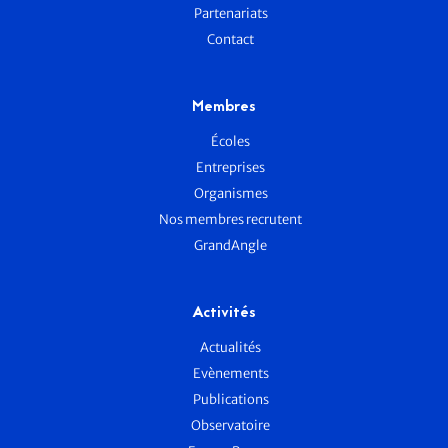
Partenariats
Contact
Membres
Écoles
Entreprises
Organismes
Nos membres recrutent
GrandAngle
Activités
Actualités
Evènements
Publications
Observatoire