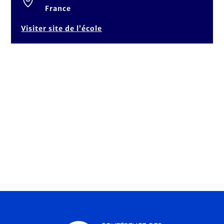
France
Visiter site de l’école