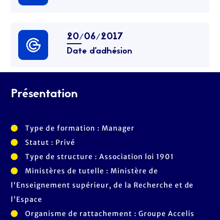
20/06/2017
Date d’adhésion
Présentation
Type de formation : Manager
Statut : Privé
Type de structure : Association loi 1901
Ministères de tutelle : Ministère de
l'Enseignement supérieur, de la Recherche et de
l'Espace
Organisme de rattachement : Groupe Accelis