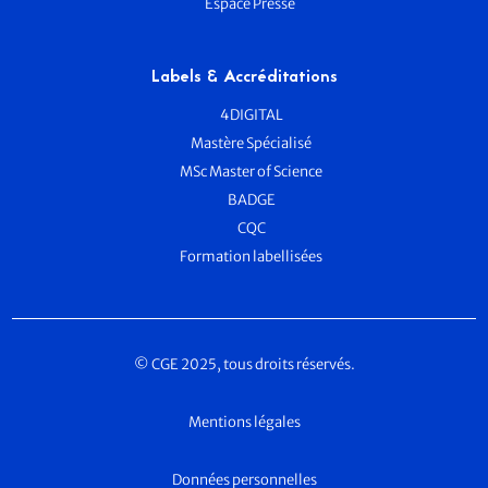
Espace Presse
Labels & Accréditations
4DIGITAL
Mastère Spécialisé
MSc Master of Science
BADGE
CQC
Formation labellisées
© CGE 2025, tous droits réservés.
Mentions légales
Données personnelles