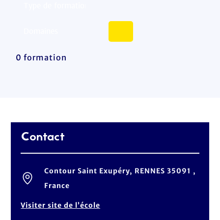
0 formation
Contact
Contour Saint Exupéry, RENNES 35091 ,
France
Visiter site de l’école