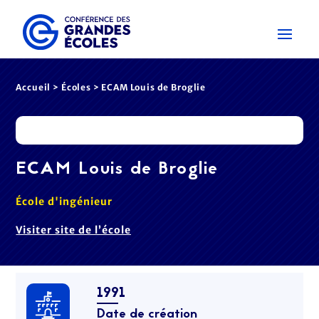
Accueil
>
Écoles
> ECAM Louis de Broglie
ECAM Louis de Broglie
École d'ingénieur
Visiter site de l’école
1991
Date de création