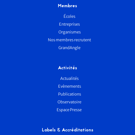
Membres
Écoles
Entreprises
Organismes
Nos membres recrutent
GrandAngle
Activités
Actualités
Evènements
Publications
Observatoire
Espace Presse
Labels & Accréditations