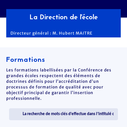
La Direction de l'école
Directeur général : M. Hubert MAITRE
Formations
Les formations labellisées par la Conférence des
grandes écoles respectent des éléments de
doctrines définis pour l’accréditation d’un
processus de formation de qualité avec pour
objectif principal de garantir l’insertion
professionnelle.