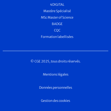
4DIGITAL
Mastère Spécialisé
MSc Master of Science
BADGE
CQC
Formation labellisées
© CGE 2025, tous droits réservés.
Mentions légales
Données personnelles
Gestion des cookies