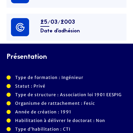
25/03/2003
Date d’adhésion
Présentation
Type de formation : Ingénieur
Statut : Privé
Type de structure : Association loi 1901 EESPIG
Organisme de rattachement : Fesic
Année de création : 1991
Habilitation à délivrer le doctorat : Non
Type d’habilitation : CTI