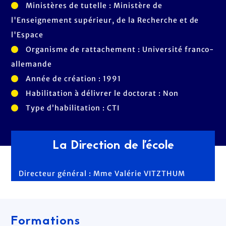
Ministères de tutelle : Ministère de
l'Enseignement supérieur, de la Recherche et de
l'Espace
Organisme de rattachement : Université franco-
allemande
Année de création : 1991
Habilitation à délivrer le doctorat : Non
Type d’habilitation : CTI
La Direction de l'école
Directeur général : Mme Valérie VITZTHUM
Formations