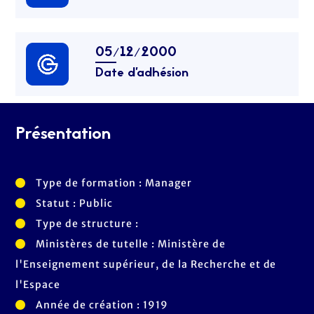
05/12/2000
Date d’adhésion
Présentation
Type de formation : Manager
Statut : Public
Type de structure :
Ministères de tutelle : Ministère de
l'Enseignement supérieur, de la Recherche et de
l'Espace
Année de création : 1919