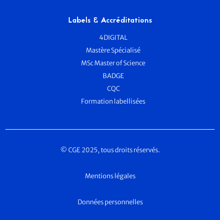
Labels & Accréditations
4DIGITAL
Mastère Spécialisé
MSc Master of Science
BADGE
CQC
Formation labellisées
© CGE 2025, tous droits réservés.
Mentions légales
Données personnelles