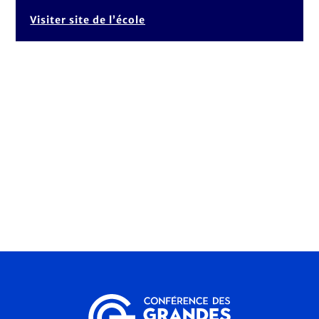
Visiter site de l’école