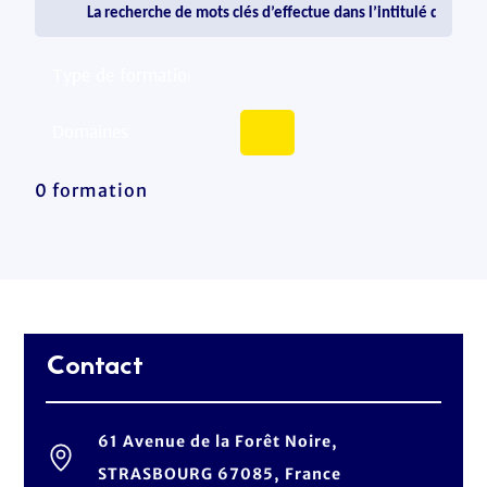
0 formation
Contact
61 Avenue de la Forêt Noire,
STRASBOURG 67085, France