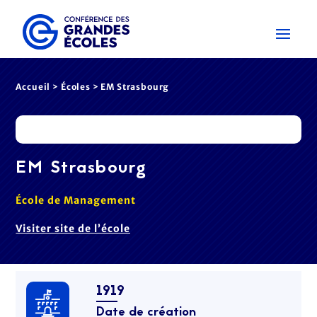
Accueil
>
Écoles
> EM Strasbourg
EM Strasbourg
École de Management
Visiter site de l’école
1919
Date de création