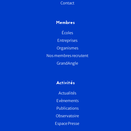
Contact
Membres
Écoles
Entreprises
Organismes
Nos membres recrutent
GrandAngle
Activités
Actualités
Evènements
Publications
Observatoire
Espace Presse