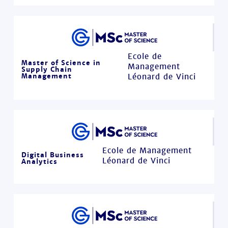
Ecole de
Master of Science in
Management
Supply Chain
Management
Léonard de Vinci
Ecole de Management
Digital Business
Léonard de Vinci
Analytics