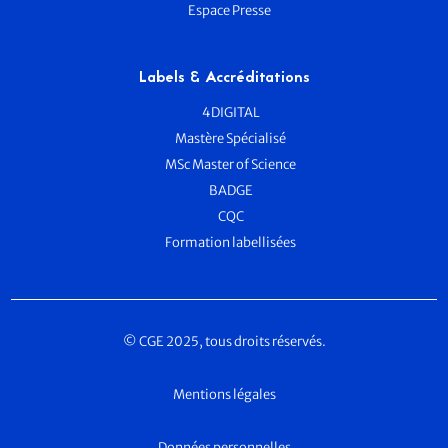
Espace Presse
Labels & Accréditations
4DIGITAL
Mastère Spécialisé
MSc Master of Science
BADGE
CQC
Formation labellisées
© CGE 2025, tous droits réservés.
Mentions légales
Données personnelles