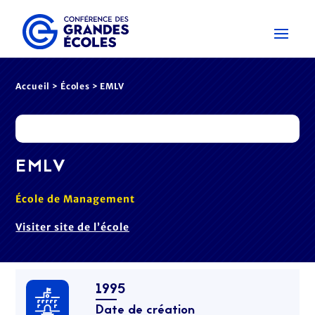
Accueil
>
Écoles
> EMLV
EMLV
École de Management
Visiter site de l’école
1995
Date de création