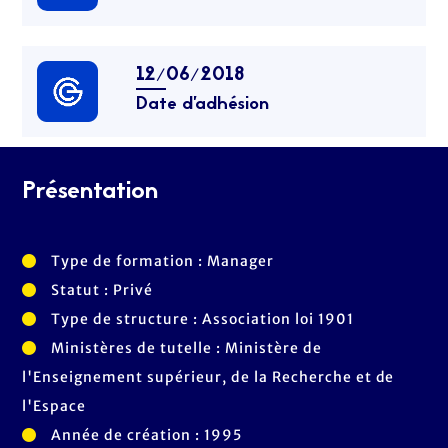
12/06/2018
Date d’adhésion
Présentation
Type de formation : Manager
Statut : Privé
Type de structure : Association loi 1901
Ministères de tutelle : Ministère de
l'Enseignement supérieur, de la Recherche et de
l'Espace
Année de création : 1995