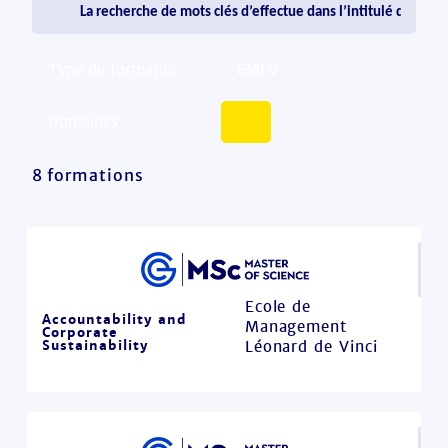
8 formations
Ecole de
Accountability and
Management
Corporate
Sustainability
Léonard de Vinci