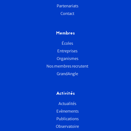
Partenariats
Contact
Membres
Écoles
Entreprises
Organismes
Nos membres recrutent
GrandAngle
Activités
Actualités
Evènements
Publications
Observatoire