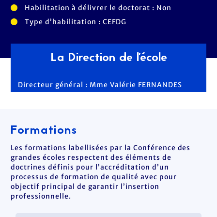
Habilitation à délivrer le doctorat : Non
Type d’habilitation : CEFDG
La Direction de l'école
Directeur général : Mme Valérie FERNANDES
Formations
Les formations labellisées par la Conférence des
grandes écoles respectent des éléments de
doctrines définis pour l’accréditation d’un
processus de formation de qualité avec pour
objectif principal de garantir l’insertion
professionnelle.