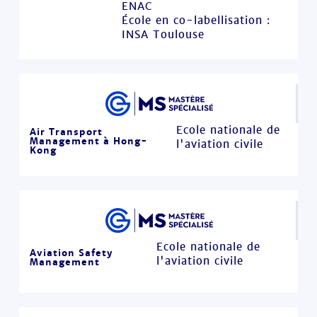
ENAC
École en co-labellisation :
INSA Toulouse
Ecole nationale de
Air Transport
Management à Hong-
l'aviation civile
Kong
Ecole nationale de
Aviation Safety
l'aviation civile
Management