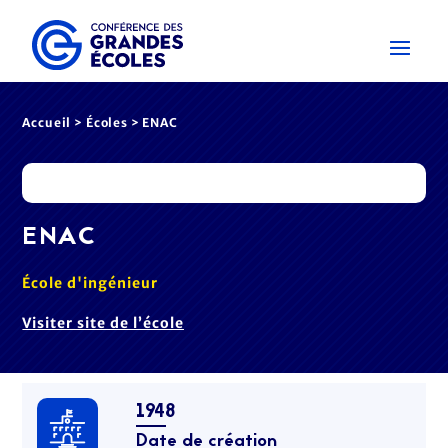
Accueil
>
Écoles
> ENAC
ENAC
École d'ingénieur
Visiter site de l’école
1948
Date de création