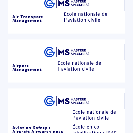
Ecole nationale de
Air Transport
l'aviation civile
Management
Ecole nationale de
Airport
l'aviation civile
Management
Ecole nationale de
l'aviation civile
École en co-
Aviation Safety :
Aircraft Airworthiness
labellisation : ISAE-