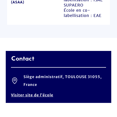
(ASAA)
SUPAERO
École en co-
labellisation : EAE
Contact
Siège administratif, TOULOUSE 31055,
France
Visiter site de l’école