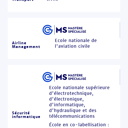
Ecole nationale de
Airline
l'aviation civile
Management
Ecole nationale supérieure
d'électrotechnique,
d'électronique,
d'informatique,
d'hydraulique et des
Sécurité
télécommunications
informatique
École en co-labellisation :