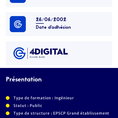
26/06/2002
Date d’adhésion
Présentation
Type de formation : Ingénieur
Statut : Public
Type de structure : EPSCP Grand établissement