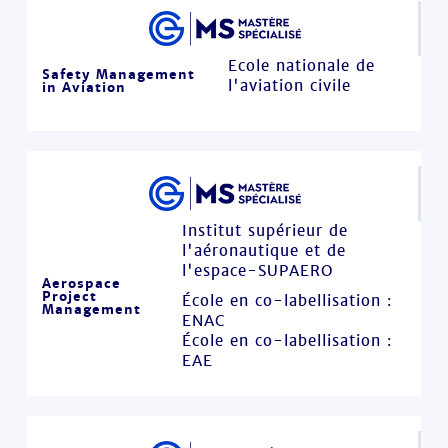
Ecole nationale de
Safety Management
l'aviation civile
in Aviation
Institut supérieur de
l'aéronautique et de
l'espace-SUPAERO
Aerospace
Project
École en co-labellisation :
Management
ENAC
École en co-labellisation :
EAE