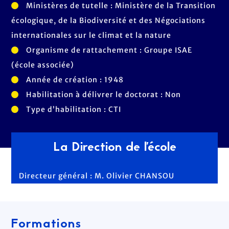
Ministères de tutelle : Ministère de la Transition
écologique, de la Biodiversité et des Négociations
internationales sur le climat et la nature
Organisme de rattachement : Groupe ISAE
(école associée)
Année de création : 1948
Habilitation à délivrer le doctorat : Non
Type d’habilitation : CTI
La Direction de l'école
Directeur général : M. Olivier CHANSOU
Formations