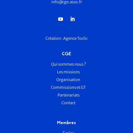
info@cge.asso.fr
Création :
Agence Toclic
CGE
Qui sommes nous ?
Les missions
Organisation
Commissions et GT
Partenariats
Contact
Membres