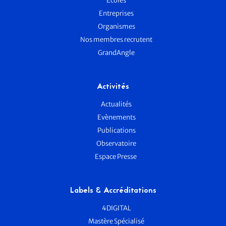
Écoles
Entreprises
Organismes
Nos membres recrutent
GrandAngle
Activités
Actualités
Evènements
Publications
Observatoire
Espace Presse
Labels & Accréditations
4DIGITAL
Mastère Spécialisé