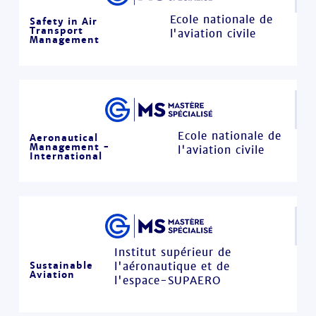
Ecole nationale de
Safety in Air
Transport
l'aviation civile
Management
Ecole nationale de
Aeronautical
Management -
l'aviation civile
International
Institut supérieur de
Sustainable
l'aéronautique et de
Aviation
l'espace-SUPAERO