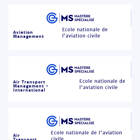
Ecole nationale de
Aviation
l'aviation civile
Management
Ecole nationale de
Air Transport
Management -
l'aviation civile
International
Ecole nationale de l'aviation
Air
civile
Transport