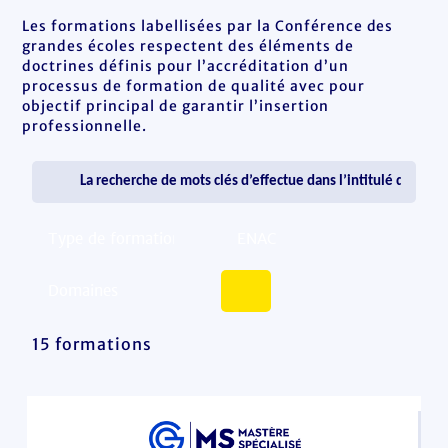
Les formations labellisées par la Conférence des
grandes écoles respectent des éléments de
doctrines définis pour l’accréditation d’un
processus de formation de qualité avec pour
objectif principal de garantir l’insertion
professionnelle.
15 formations