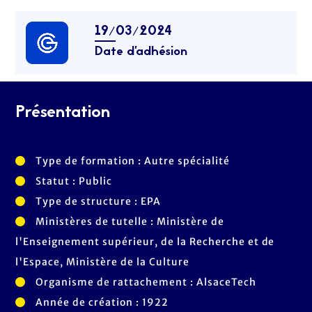
19/03/2024
Date d’adhésion
Présentation
Type de formation : Autre spécialité
Statut : Public
Type de structure : EPA
Ministères de tutelle : Ministère de
l'Enseignement supérieur, de la Recherche et de
l'Espace, Ministère de la Culture
Organisme de rattachement : AlsaceTech
Année de création : 1922