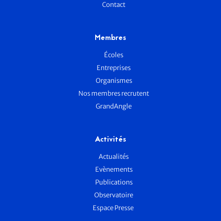
Contact
Membres
Écoles
Entreprises
Organismes
Nos membres recrutent
GrandAngle
Activités
Actualités
Evènements
Publications
Observatoire
Espace Presse