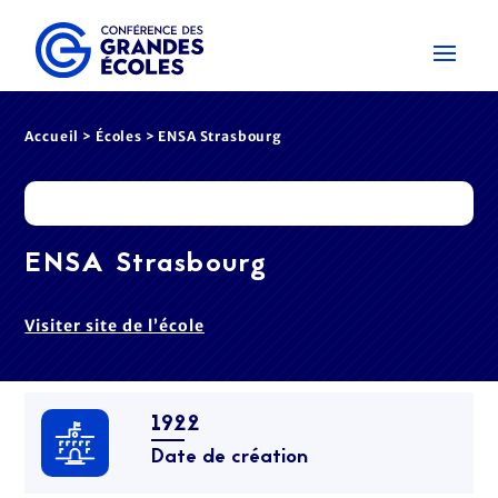
Accueil
>
Écoles
> ENSA Strasbourg
ENSA Strasbourg
Visiter site de l’école
1922
Date de création