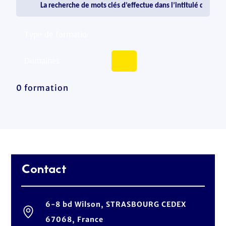
0 formation
Contact
6-8 bd Wilson, STRASBOURG CEDEX
67068, France