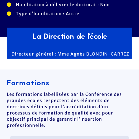
Habilitation à délivrer le doctorat : Non
Type d’habilitation : Autre
La Direction de l'école
Directeur général : Mme Agnès BLONDIN-CARREZ
Formations
Les formations labellisées par la Conférence des
grandes écoles respectent des éléments de
doctrines définis pour l’accréditation d’un
processus de formation de qualité avec pour
objectif principal de garantir l’insertion
professionnelle.