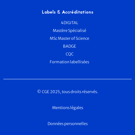
Labels & Accréditations
4DIGITAL
Mastère Spécialisé
MSc Master of Science
BADGE
CQC
Formation labellisées
© CGE 2025, tous droits réservés.
Mentions légales
Données personnelles