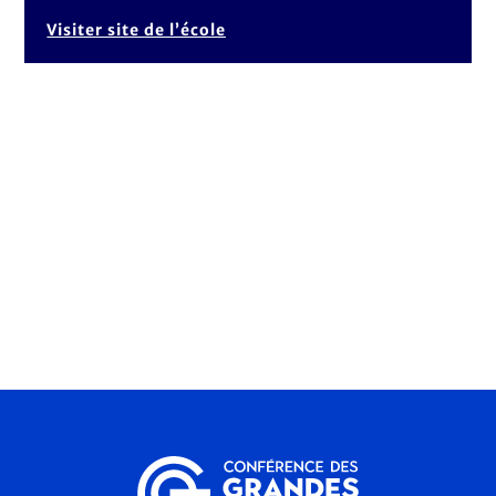
Visiter site de l’école