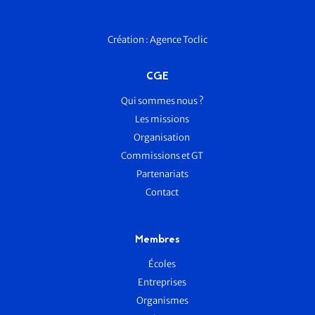
Création :
Agence Toclic
CGE
Qui sommes nous ?
Les missions
Organisation
Commissions et GT
Partenariats
Contact
Membres
Écoles
Entreprises
Organismes