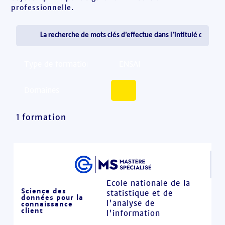
professionnelle.
1 formation
Ecole nationale de la
Science des
statistique et de
données pour la
l'analyse de
connaissance
client
l'information