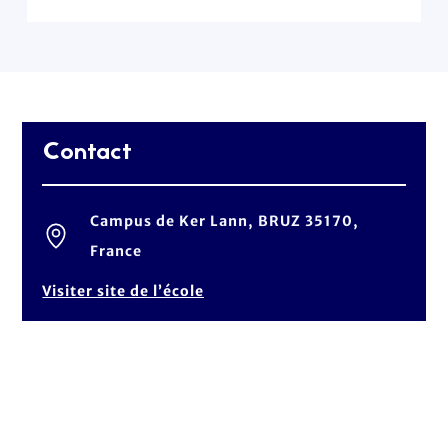
Contact
Campus de Ker Lann, BRUZ 35170,
France
Visiter site de l’école