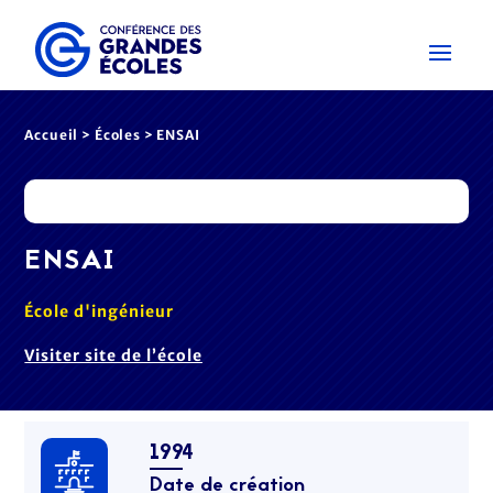
Accueil
>
Écoles
> ENSAI
ENSAI
École d'ingénieur
Visiter site de l’école
1994
Date de création