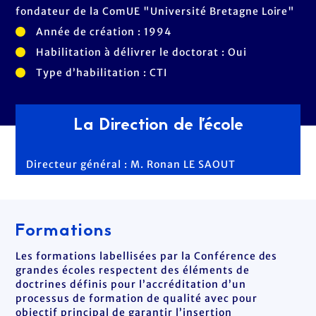
fondateur de la ComUE "Université Bretagne Loire"
Année de création : 1994
Habilitation à délivrer le doctorat : Oui
Type d’habilitation : CTI
La Direction de l'école
Directeur général : M. Ronan LE SAOUT
Formations
Les formations labellisées par la Conférence des
grandes écoles respectent des éléments de
doctrines définis pour l’accréditation d’un
processus de formation de qualité avec pour
objectif principal de garantir l’insertion