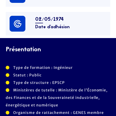
02/05/1974
Date d’adhésion
Présentation
Type de formation : Ingénieur
Statut : Public
Type de structure : EPSCP
Ministères de tutelle : Ministère de l'Économie,
des Finances et de la Souveraineté industrielle,
énergétique et numérique
Organisme de rattachement : GENES membre