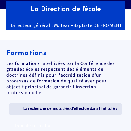
La Direction de l'école
Directeur général : M. Jean-Baptiste DE FROMENT
Formations
Les formations labellisées par la Conférence des
grandes écoles respectent des éléments de
doctrines définis pour l’accréditation d’un
processus de formation de qualité avec pour
objectif principal de garantir l’insertion
professionnelle.