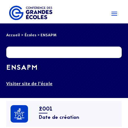
Accueil
>
Écoles
> ENSAPM
ENSAPM
Visiter site de l’école
2001
Date de création