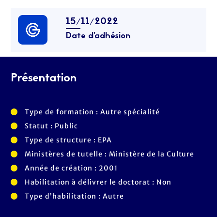
15/11/2022
Date d’adhésion
Présentation
Type de formation : Autre spécialité
Statut : Public
Type de structure : EPA
Ministères de tutelle : Ministère de la Culture
Année de création : 2001
Habilitation à délivrer le doctorat : Non
Type d’habilitation : Autre