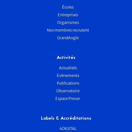
Écoles
Entreprises
Organismes
Nos membres recrutent
GrandAngle
Activités
Actualités
Evènements
Publications
Observatoire
Espace Presse
Labels & Accréditations
4DIGITAL