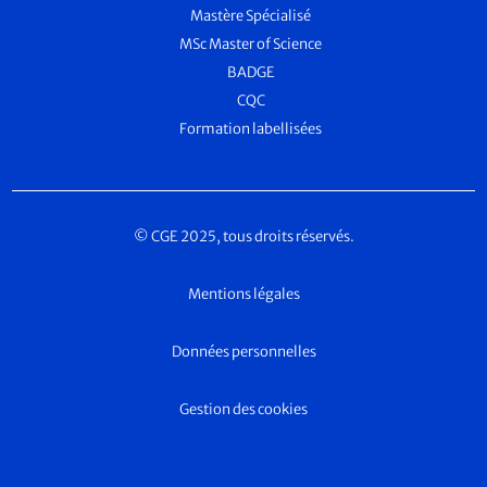
Mastère Spécialisé
MSc Master of Science
BADGE
CQC
Formation labellisées
© CGE 2025, tous droits réservés.
Mentions légales
Données personnelles
Gestion des cookies