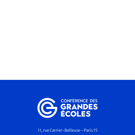
11, rue Carrier-Belleuse - Paris 15