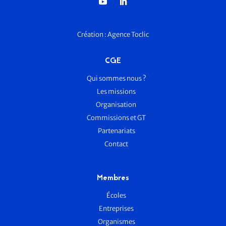
Création :
Agence Toclic
CGE
Qui sommes nous ?
Les missions
Organisation
Commissions et GT
Partenariats
Contact
Membres
Écoles
Entreprises
Organismes