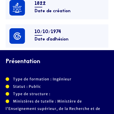
1822
Date de création
10/10/1974
Date d’adhésion
Présentation
Type de formation : Ingénieur
Statut : Public
Type de structure :
Ministères de tutelle : Ministère de
l'Enseignement supérieur, de la Recherche et de