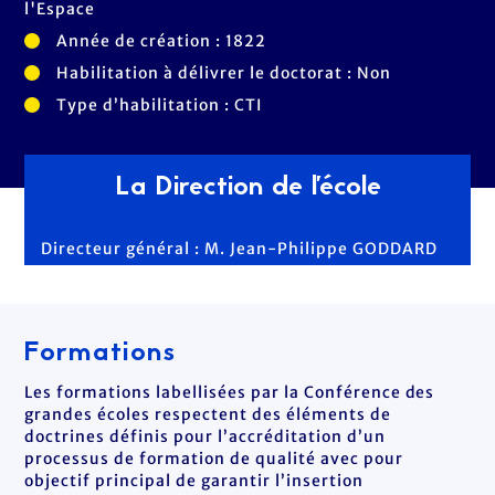
l'Espace
Année de création : 1822
Habilitation à délivrer le doctorat : Non
Type d’habilitation : CTI
La Direction de l'école
Directeur général : M. Jean-Philippe GODDARD
Formations
Les formations labellisées par la Conférence des
grandes écoles respectent des éléments de
doctrines définis pour l’accréditation d’un
processus de formation de qualité avec pour
objectif principal de garantir l’insertion