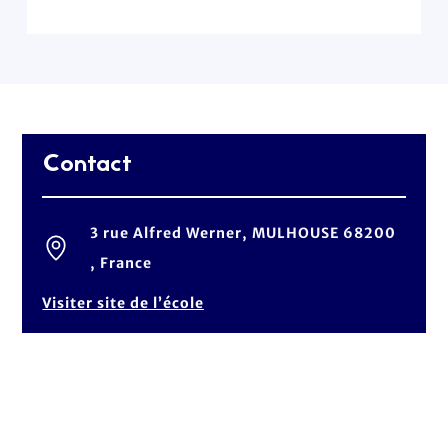
Contact
3 rue Alfred Werner, MULHOUSE 68200
, France
Visiter site de l’école