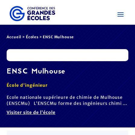
Accueil
>
Écoles
> ENSC Mulhouse
ENSC Mulhouse
École d'ingénieur
Ecole nationale supérieure de chimie de Mulhouse
(ENSCMu) L'ENSCMu forme des ingénieurs chimi ...
Visiter site de l’école