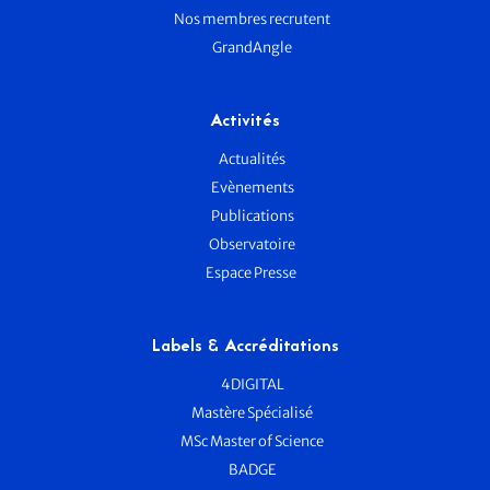
Nos membres recrutent
GrandAngle
Activités
Actualités
Evènements
Publications
Observatoire
Espace Presse
Labels & Accréditations
4DIGITAL
Mastère Spécialisé
MSc Master of Science
BADGE