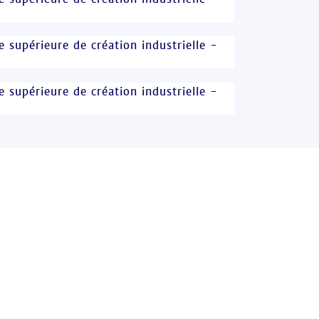
e supérieure de création industrielle -
e supérieure de création industrielle -