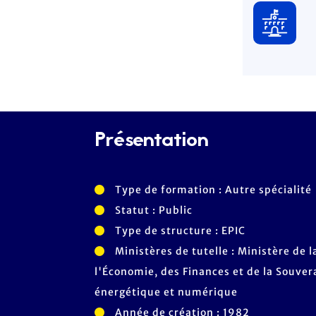
Présentation
Type de formation : Autre spécialité
Statut : Public
Type de structure : EPIC
Ministères de tutelle : Ministère de l
l'Économie, des Finances et de la Souvera
énergétique et numérique
Année de création : 1982