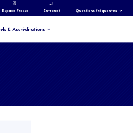
Espace Presse
Intranet
Questions fréquentes
els & Accréditations