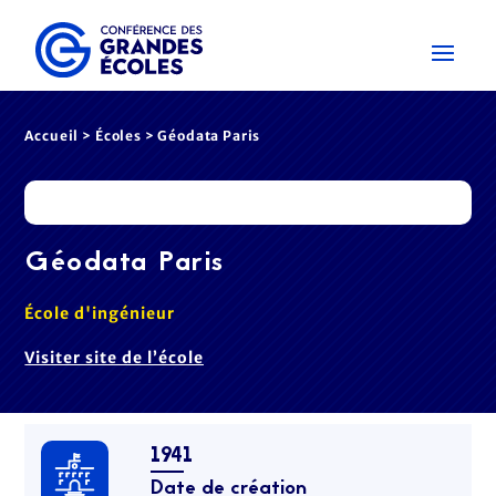
Accueil
>
Écoles
> Géodata Paris
Géodata Paris
École d'ingénieur
Visiter site de l’école
1941
Date de création