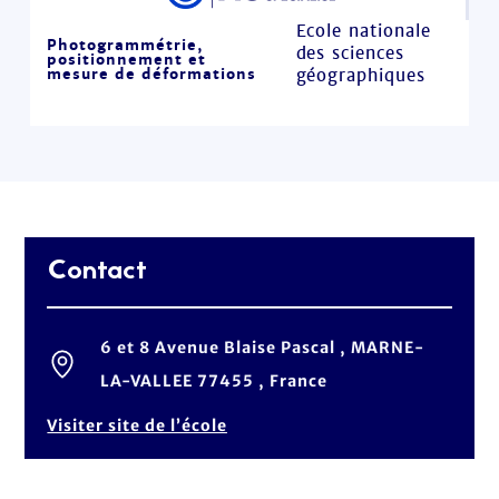
Ecole nationale
Photogrammétrie,
des sciences
positionnement et
mesure de déformations
géographiques
Contact
6 et 8 Avenue Blaise Pascal , MARNE-
LA-VALLEE 77455 , France
Visiter site de l’école