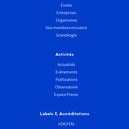
Écoles
Entreprises
Organismes
Nos membres recrutent
GrandAngle
Activités
Actualités
Evènements
Publications
Observatoire
Espace Presse
Labels & Accréditations
4DIGITAL