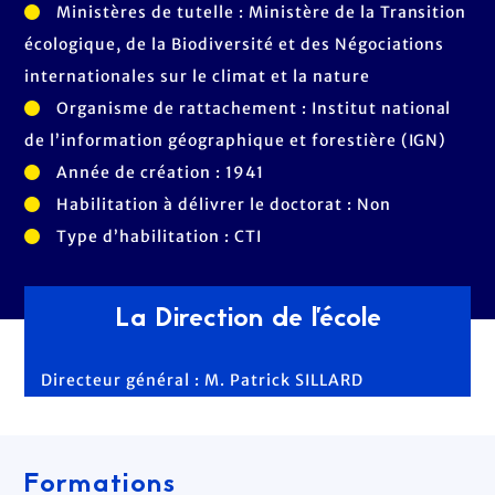
Ministères de tutelle : Ministère de la Transition
écologique, de la Biodiversité et des Négociations
internationales sur le climat et la nature
Organisme de rattachement : Institut national
de l’information géographique et forestière (IGN)
Année de création : 1941
Habilitation à délivrer le doctorat : Non
Type d’habilitation : CTI
La Direction de l'école
Directeur général : M. Patrick SILLARD
Formations