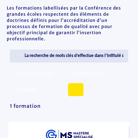
Les formations labellisées par la Conférence des
grandes écoles respectent des éléments de
doctrines définis pour l’accréditation d’un
processus de formation de qualité avec pour
objectif principal de garantir l’insertion
professionnelle.
1 formation