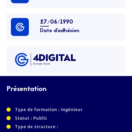
27/06/1990
Date d’adhésion
Présentation
Type de formation : Ingénieur
Statut : Public
Type de structure :