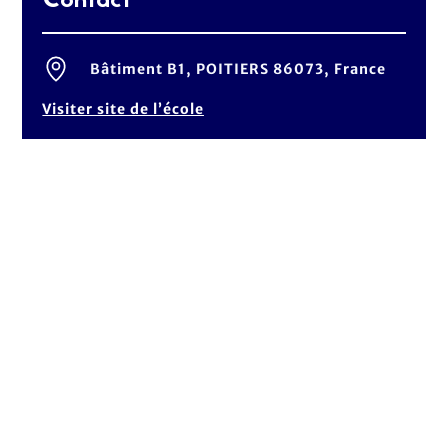
Contact
Bâtiment B1, POITIERS 86073, France
Visiter site de l’école