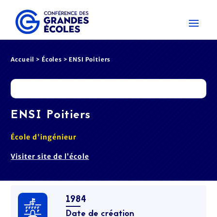
Accueil
>
Écoles
> ENSI Poitiers
ENSI Poitiers
École d'ingénieur
Visiter site de l’école
1984
Date de création