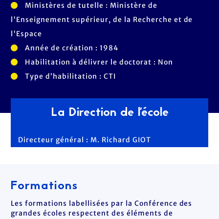
Ministères de tutelle : Ministère de
l'Enseignement supérieur, de la Recherche et de
l'Espace
Année de création : 1984
Habilitation à délivrer le doctorat : Non
Type d’habilitation : CTI
La Direction de l'école
Directeur général : M. Richard GIOT
Formations
Les formations labellisées par la Conférence des
grandes écoles respectent des éléments de