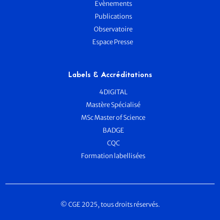
Evènements
Publications
Observatoire
Espace Presse
Labels & Accréditations
4DIGITAL
Mastère Spécialisé
MSc Master of Science
BADGE
CQC
Formation labellisées
© CGE 2025, tous droits réservés.