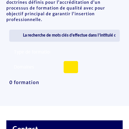
doctrines définis pour l’accréditation d’un
processus de formation de qualité avec pour
objectif principal de garantir l’insertion
professionnelle.
0 formation