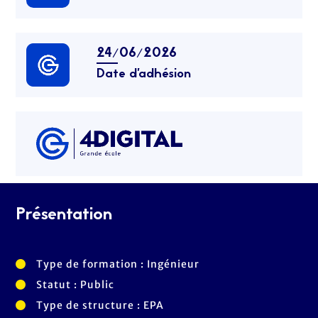
24/06/2026
Date d’adhésion
Présentation
Type de formation : Ingénieur
Statut : Public
Type de structure : EPA