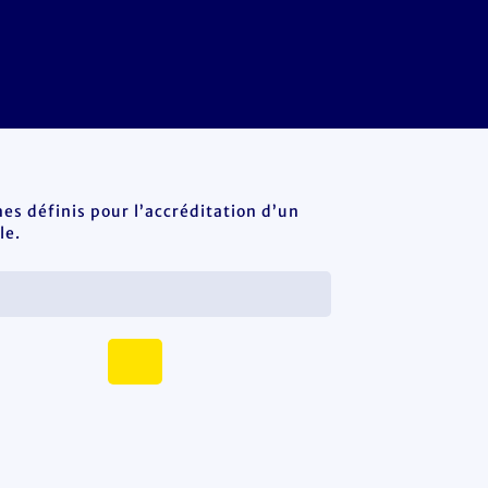
es définis pour l’accréditation d’un
le.