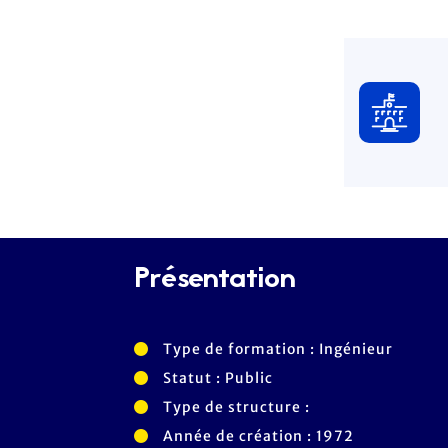
Présentation
Type de formation : Ingénieur
Statut : Public
Type de structure :
Année de création : 1972