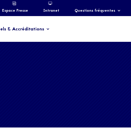
Espace Presse
Intranet
Questions fréquentes
els & Accréditations