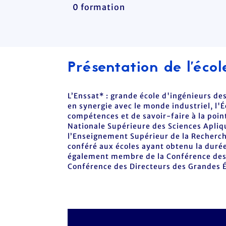
0 formation
Présentation de l'écol
L’Enssat* : grande école d'ingénieurs d
en synergie avec le monde industriel, l'
compétences et de savoir-faire à la poin
Nationale Supérieure des Sciences Apliqu
l’Enseignement Supérieur de la Recherche
conféré aux écoles ayant obtenu la durée 
également membre de la Conférence des G
Conférence des Directeurs des Grandes 