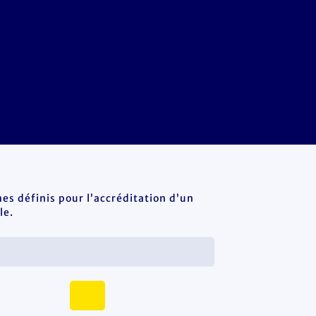
es définis pour l’accréditation d’un
le.