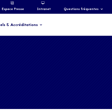
Espace Presse
Intranet
Questions fréquentes
els & Accréditations