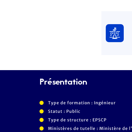
Présentation
Type de formation : Ingénieur
Statut : Public
Type de structure : EPSCP
Ministères de tutelle : Ministère de