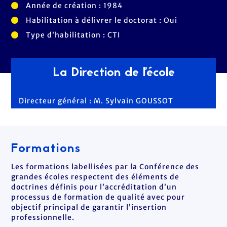
Année de création : 1984
Habilitation à délivrer le doctorat : Oui
Type d’habilitation : CTI
La Direction de l'école
Directeur général : M. Sylvain GOUSSOT
Formations
Les formations labellisées par la Conférence des
grandes écoles respectent des éléments de
doctrines définis pour l’accréditation d’un
processus de formation de qualité avec pour
objectif principal de garantir l’insertion
professionnelle.