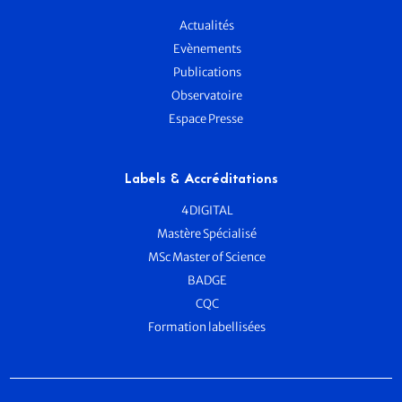
Actualités
Evènements
Publications
Observatoire
Espace Presse
Labels & Accréditations
4DIGITAL
Mastère Spécialisé
MSc Master of Science
BADGE
CQC
Formation labellisées