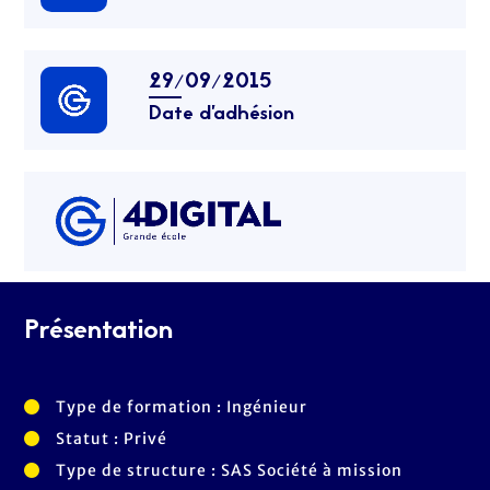
29/09/2015
Date d’adhésion
Présentation
Type de formation : Ingénieur
Statut : Privé
Type de structure : SAS Société à mission