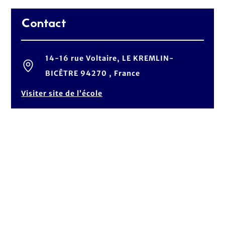
Contact
14-16 rue Voltaire, LE KREMLIN-
BICÊTRE 94270 , France
Visiter site de l’école