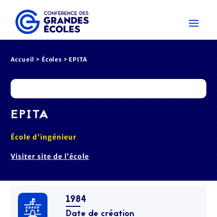
Accueil
>
Écoles
> EPITA
EPITA
École d'ingénieur
Visiter site de l’école
1984
Date de création