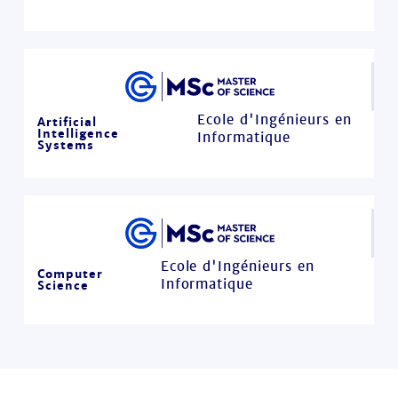
Ecole d'Ingénieurs en
Artificial
Intelligence
Informatique
Systems
Ecole d'Ingénieurs en
Computer
Informatique
Science