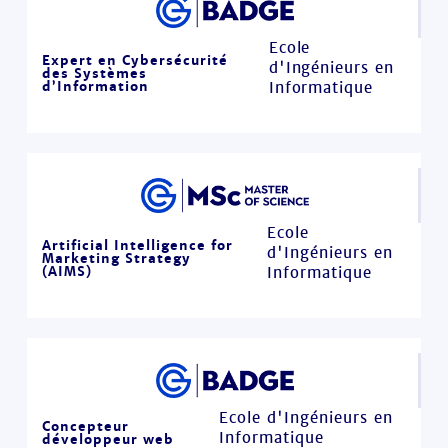
Ecole
Expert en Cybersécurité
d'Ingénieurs en
des Systèmes
d’Information
Informatique
Ecole
Artificial Intelligence for
d'Ingénieurs en
Marketing Strategy
(AIMS)
Informatique
Ecole d'Ingénieurs en
Concepteur
Informatique
développeur web