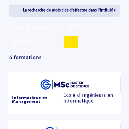
6 formations
Ecole d'Ingénieurs en
Informatique et
Informatique
Management