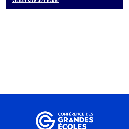
Visiter site de l’école