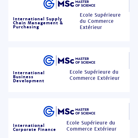
Ecole Supérieure
International Supply
du Commerce
Chain Management &
Purchasing
Extérieur
Ecole Supérieure du
International
Business
Commerce Extérieur
Development
Ecole Supérieure du
International
Commerce Extérieur
Corporate Finance