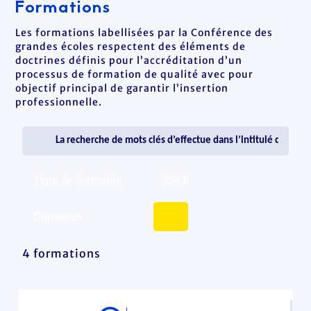
Formations
Les formations labellisées par la Conférence des
grandes écoles respectent des éléments de
doctrines définis pour l’accréditation d’un
processus de formation de qualité avec pour
objectif principal de garantir l’insertion
professionnelle.
4 formations