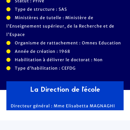
Statut : Privé
Type de structure : SAS
Ministères de tutelle : Ministère de
l'Enseignement supérieur, de la Recherche et de
l'Espace
Organisme de rattachement : Omnes Education
Année de création : 1968
Habilitation à délivrer le doctorat : Non
Type d’habilitation : CEFDG
La Direction de l'école
Directeur général : Mme Elisabetta MAGNAGHI