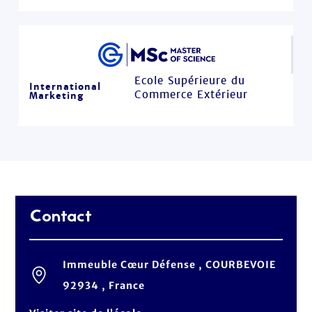
Ecole Supérieure du
International
Commerce Extérieur
Marketing
Contact
Immeuble Cœur Défense , COURBEVOIE
92934 , France