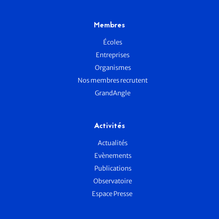
Membres
Écoles
Entreprises
Organismes
Nos membres recrutent
GrandAngle
Activités
Actualités
Evènements
Publications
Observatoire
Espace Presse