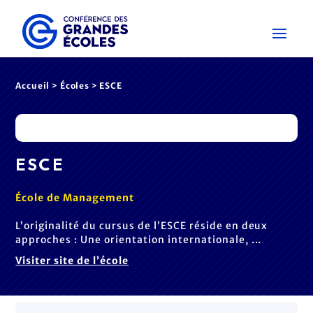
Accueil
>
Écoles
> ESCE
ESCE
École de Management
L’originalité du cursus de l’ESCE réside en deux
approches : Une orientation internationale, ...
Visiter site de l’école