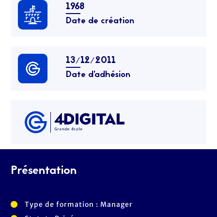
1968
Date de création
13/12/2011
Date d’adhésion
Présentation
Type de formation : Manager