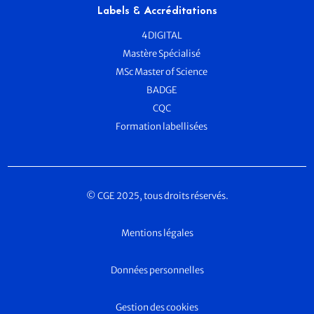
Labels & Accréditations
4DIGITAL
Mastère Spécialisé
MSc Master of Science
BADGE
CQC
Formation labellisées
© CGE 2025, tous droits réservés.
Mentions légales
Données personnelles
Gestion des cookies