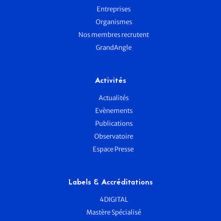
Entreprises
Organismes
Nos membres recrutent
GrandAngle
Activités
Actualités
Evènements
Publications
Observatoire
Espace Presse
Labels & Accréditations
4DIGITAL
Mastère Spécialisé