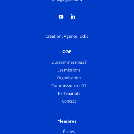
Création :
Agence Toclic
CGE
Qui sommes nous ?
Les missions
Organisation
Commissions et GT
Partenariats
Contact
Membres
Écoles