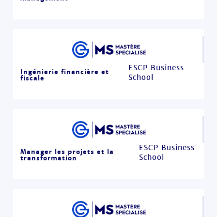
ESCP Business
Ingénierie financière et
School
fiscale
ESCP Business
Manager les projets et la
School
transformation