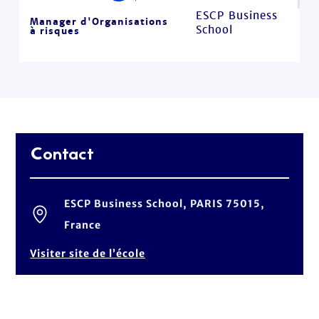
ESCP Business
Manager d'Organisations
School
à risques
Contact
ESCP Business School, PARIS 75015,
France
Visiter site de l’école