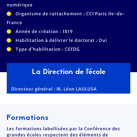
numérique
Organisme de rattachement : CCI Paris Ile-de-
France
Année de création : 1819
Habilitation à délivrer le doctorat : Oui
Type d’habilitation : CEFDG
La Direction de l'école
Directeur général : M. Léon LAULUSA
Formations
Les formations labellisées par la Conférence des
grandes écoles respectent des éléments de