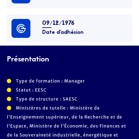
09/12/1976
Date d’adhésion
Présentation
Type de formation : Manager
Statut : EESC
Type de structure : SAESC
Ministères de tutelle : Ministère de
l'Enseignement supérieur, de la Recherche et de
l'Espace, Ministère de l'Économie, des Finances et
de la Souveraineté industrielle, énergétique et