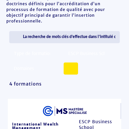
doctrines définis pour l’accréditation d’un
processus de formation de qualité avec pour
objectif principal de garantir l’insertion
professionnelle.
4 formations
ESCP Business
International Wealth
School
Management