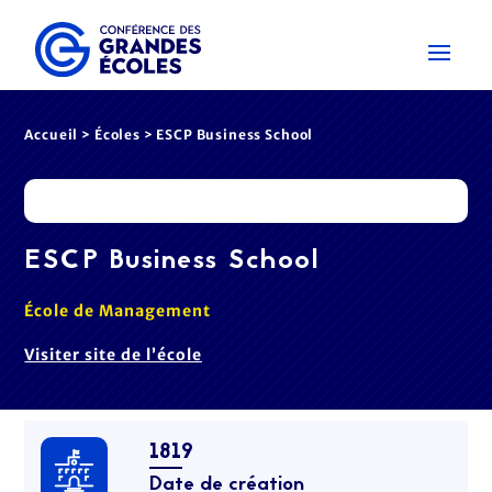
Accueil
>
Écoles
> ESCP Business School
ESCP Business School
École de Management
Visiter site de l’école
1819
Date de création