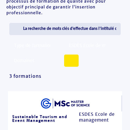
processus de formation de qualité avec pour
objectif principal de garantir l’insertion
professionnelle.
3 formations
ESDES Ecole de
Sustainable Tourism and
management
Event Management