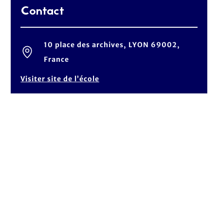
Contact
10 place des archives, LYON 69002,
France
Visiter site de l’école