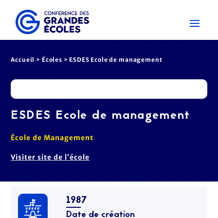
Accueil
>
Écoles
> ESDES Ecole de management
ESDES Ecole de management
École de Management
Visiter site de l’école
1987
Date de création