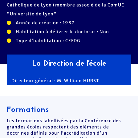
Catholique de Lyon (membre associé de la ComUE
"Université de Lyon"
Année de création : 1987
Habilitation à délivrer le doctorat : Non
Type d’habilitation : CEFDG
La Direction de l'école
Directeur général : M. William HURST
Formations
Les formations labellisées par la Conférence des
grandes écoles respectent des éléments de
doctrines définis pour l’accréditation d’un