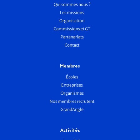
Qui sommes nous ?
Les missions
Organisation
Commissions et GT
Partenariats
Contact
Membres
Écoles
Entreprises
Organismes
Nos membres recrutent
GrandAngle
Activités