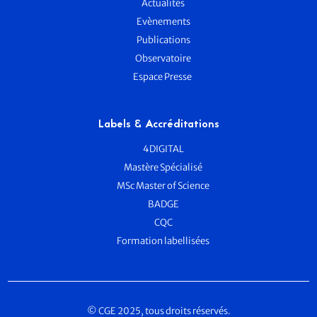
Actualités
Evènements
Publications
Observatoire
Espace Presse
Labels & Accréditations
4DIGITAL
Mastère Spécialisé
MSc Master of Science
BADGE
CQC
Formation labellisées
© CGE 2025, tous droits réservés.