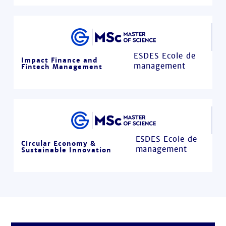
ESDES Ecole de
Impact Finance and
management
Fintech Management
ESDES Ecole de
Circular Economy &
management
Sustainable Innovation