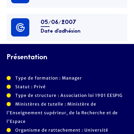
05/06/2007
Date d’adhésion
Présentation
Type de formation : Manager
Statut : Privé
Type de structure : Association loi 1901 EESPIG
Ministères de tutelle : Ministère de
l'Enseignement supérieur, de la Recherche et de
l'Espace
Organisme de rattachement : Université