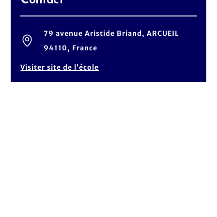
Contact
79 avenue Aristide Briand, ARCUEIL
94110, France
Visiter site de l’école