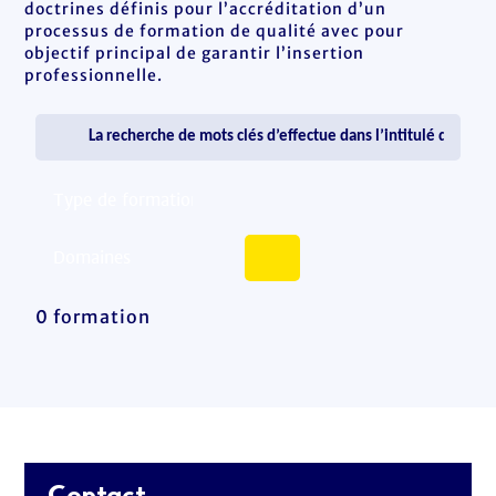
doctrines définis pour l’accréditation d’un
processus de formation de qualité avec pour
objectif principal de garantir l’insertion
professionnelle.
0 formation