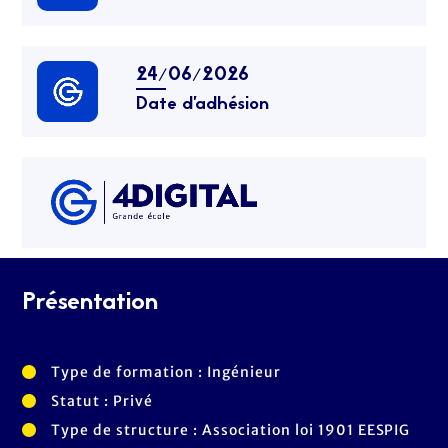
24/06/2026
Date d’adhésion
Présentation
Type de formation : Ingénieur
Statut : Privé
Type de structure : Association loi 1901 EESPIG