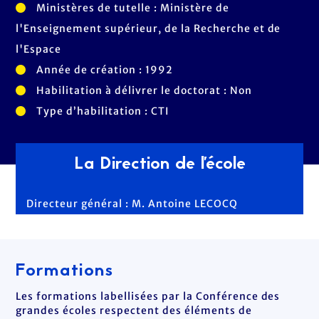
Ministères de tutelle : Ministère de
l'Enseignement supérieur, de la Recherche et de
l'Espace
Année de création : 1992
Habilitation à délivrer le doctorat : Non
Type d’habilitation : CTI
La Direction de l'école
Directeur général : M. Antoine LECOCQ
Formations
Les formations labellisées par la Conférence des
grandes écoles respectent des éléments de