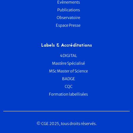
Evènements
Publications
Observatoire
Espace Presse
Labels & Accréditations
4DIGITAL
Mastère Spécialisé
MSc Master of Science
BADGE
CQC
Formation labellisées
© CGE 2025, tous droits réservés.