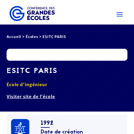
Accueil
>
Écoles
> ESITC PARIS
ESITC PARIS
École d'ingénieur
Visiter site de l’école
1992
Date de création