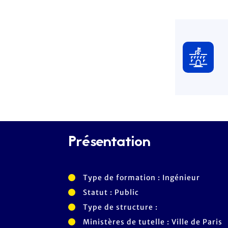
Présentation
Type de formation : Ingénieur
Statut : Public
Type de structure :
Ministères de tutelle : Ville de Paris