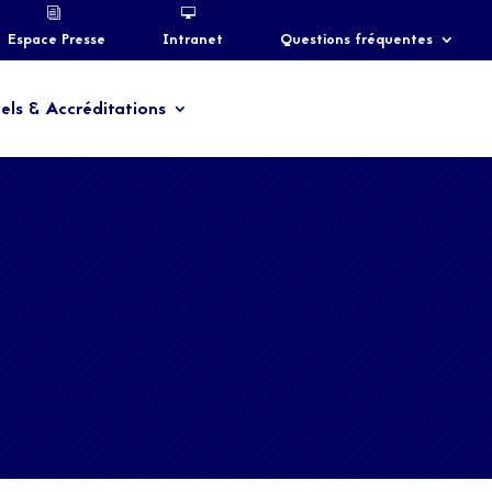
Espace Presse
Intranet
Questions fréquentes
els & Accréditations