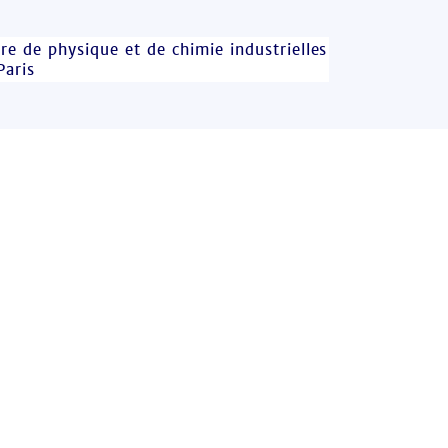
re de physique et de chimie industrielles
Paris