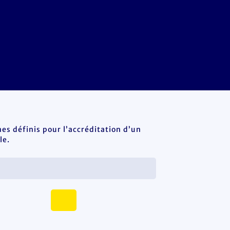
es définis pour l’accréditation d’un
le.