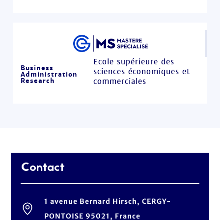
Ecole supérieure des
Business
sciences économiques et
Administration
Research
commerciales
Contact
1 avenue Bernard Hirsch, CERGY-
PONTOISE 95021, France