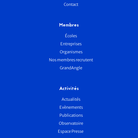
Contact
Membres
Écoles
Entreprises
Organismes
Nos membres recrutent
GrandAngle
Activités
Actualités
Evènements
Publications
Observatoire
Espace Presse