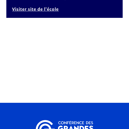
Visiter site de l’école