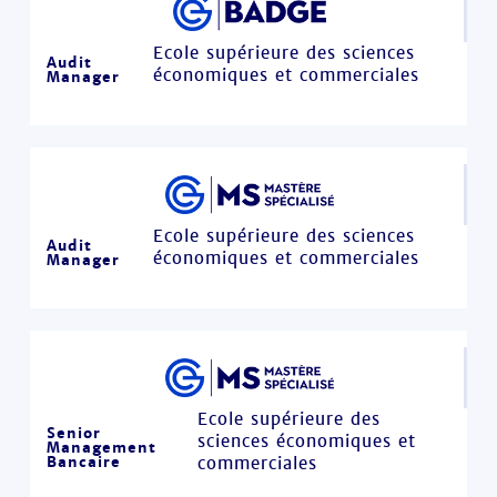
Ecole supérieure des sciences
Audit
économiques et commerciales
Manager
Ecole supérieure des sciences
Audit
économiques et commerciales
Manager
Ecole supérieure des
Senior
sciences économiques et
Management
Bancaire
commerciales