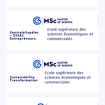
Ecole supérieure des
CentraleSupélec
sciences économiques et
- ESSEC
Entrepreneurs
commerciales
Ecole supérieure des
Sustainability
sciences économiques et
Transformation
commerciales