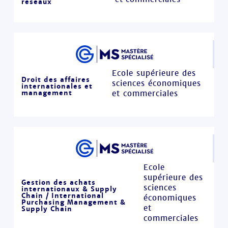
réseaux
Ecole supérieure des
Droit des affaires
sciences économiques
internationales et
management
et commerciales
Ecole
supérieure des
Gestion des achats
sciences
internationaux & Supply
Chain / International
économiques
Purchasing Management &
et
Supply Chain
commerciales