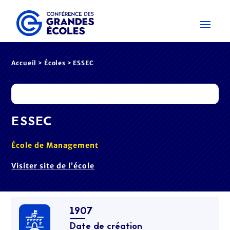
Accueil
>
Écoles
> ESSEC
ESSEC
École de Management
Visiter site de l’école
1907
Date de création