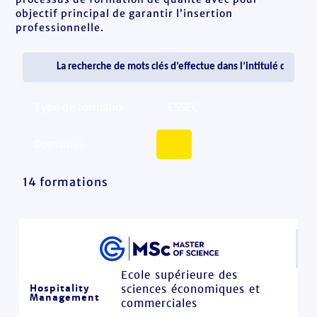
objectif principal de garantir l’insertion
professionnelle.
14 formations
Ecole supérieure des
Hospitality
sciences économiques et
Management
commerciales