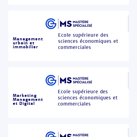
Ecole supérieure des
Management
sciences économiques et
urbain et
immobilier
commerciales
Ecole supérieure des
Marketing
sciences économiques et
Management
et Digital
commerciales