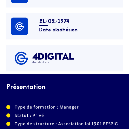
21/02/1974
Date d’adhésion
Présentation
Type de formation : Manager
Statut : Privé
Type de structure : Association loi 1901 EESPIG