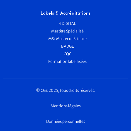
Labels & Accréditations
4DIGITAL
Mastère Spécialisé
MSc Master of Science
BADGE
CQC
Formation labellisées
© CGE 2025, tous droits réservés.
Mentions légales
Données personnelles