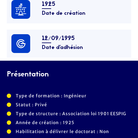
1925
Date de création
12/09/1995
Date d’adhésion
Présentation
Type de formation : Ingénieur
Statut : Privé
Type de structure : Association loi 1901 EESPIG
Année de création : 1925
Habilitation à délivrer le doctorat : Non