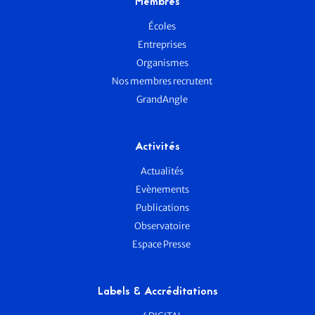
Membres
Écoles
Entreprises
Organismes
Nos membres recrutent
GrandAngle
Activités
Actualités
Evènements
Publications
Observatoire
Espace Presse
Labels & Accréditations