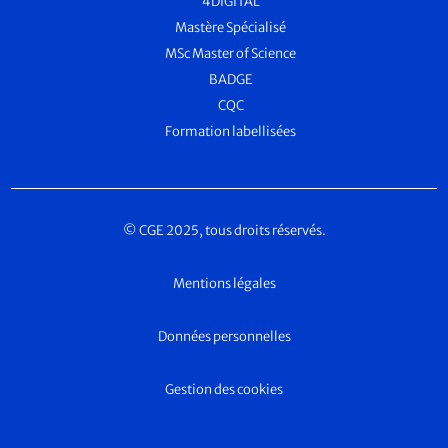
4DIGITAL
Mastère Spécialisé
MSc Master of Science
BADGE
CQC
Formation labellisées
© CGE 2025, tous droits réservés.
Mentions légales
Données personnelles
Gestion des cookies