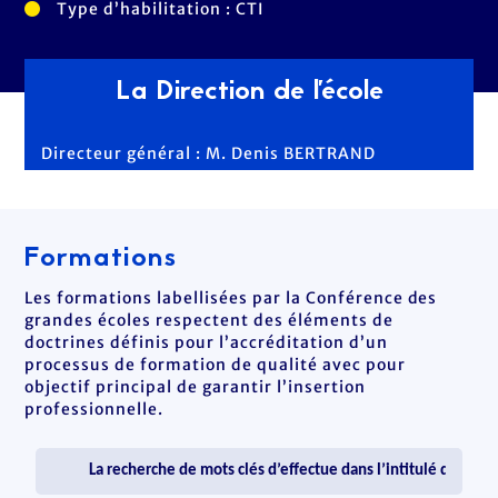
Type d’habilitation : CTI
La Direction de l'école
Directeur général : M. Denis BERTRAND
Formations
Les formations labellisées par la Conférence des
grandes écoles respectent des éléments de
doctrines définis pour l’accréditation d’un
processus de formation de qualité avec pour
objectif principal de garantir l’insertion
professionnelle.