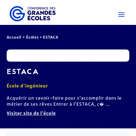
Accueil
>
Écoles
> ESTACA
ESTACA
École d'ingénieur
Acquérir un savoir-faire pour s’accomplir dans le
métier de ses rêves Entrer à l’ESTACA, c� ...
Visiter site de l’école