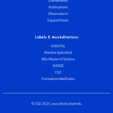
Evènements
Publications
Observatoire
Espace Presse
Labels & Accréditations
4DIGITAL
Mastère Spécialisé
MSc Master of Science
BADGE
CQC
Formation labellisées
© CGE 2025, tous droits réservés.