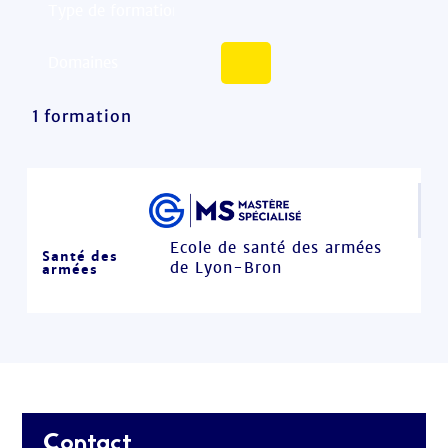
1 formation
Ecole de santé des armées
Santé des
de Lyon-Bron
armées
Contact