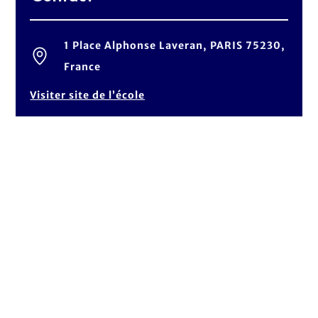
1 Place Alphonse Laveran, PARIS 75230,
France
Visiter site de l’école