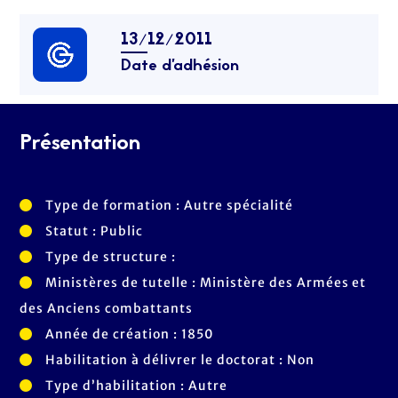
13/12/2011
Date d’adhésion
Présentation
Type de formation : Autre spécialité
Statut : Public
Type de structure :
Ministères de tutelle : Ministère des Armées et
des Anciens combattants
Année de création : 1850
Habilitation à délivrer le doctorat : Non
Type d’habilitation : Autre