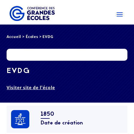
Accueil
>
Écoles
> EVDG
EVDG
Visiter site de l’école
1850
Date de création