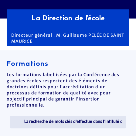
La Direction de l'école
Directeur général : M. Guillaume PELÉE DE SAINT
MAURICE
Formations
Les formations labellisées par la Conférence des
grandes écoles respectent des éléments de
doctrines définis pour l’accréditation d’un
processus de formation de qualité avec pour
objectif principal de garantir l’insertion
professionnelle.